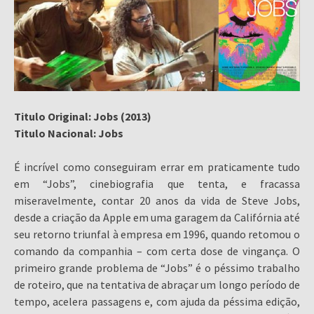
Titulo Original: Jobs (2013)
Titulo Nacional: Jobs
É incrível como conseguiram errar em praticamente tudo
em “Jobs”, cinebiografia que tenta, e fracassa
miseravelmente, contar 20 anos da vida de Steve Jobs,
desde a criação da Apple em uma garagem da Califórnia até
seu retorno triunfal à empresa em 1996, quando retomou o
comando da companhia – com certa dose de vingança. O
primeiro grande problema de “Jobs” é o péssimo trabalho
de roteiro, que na tentativa de abraçar um longo período de
tempo, acelera passagens e, com ajuda da péssima edição,