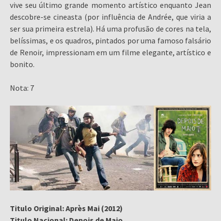
vive seu último grande momento artístico enquanto Jean
descobre-se cineasta (por influência de Andrée, que viria a
ser sua primeira estrela). Há uma profusão de cores na tela,
belíssimas, e os quadros, pintados por uma famoso falsário
de Renoir, impressionam em um filme elegante, artístico e
bonito.
Nota: 7
Titulo Original: Après Mai (2012)
Titulo Nacional: Depois de Maio