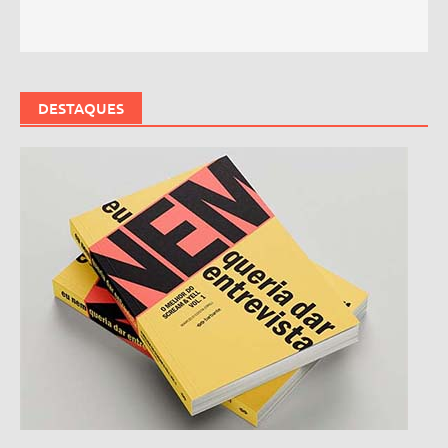
DESTAQUES