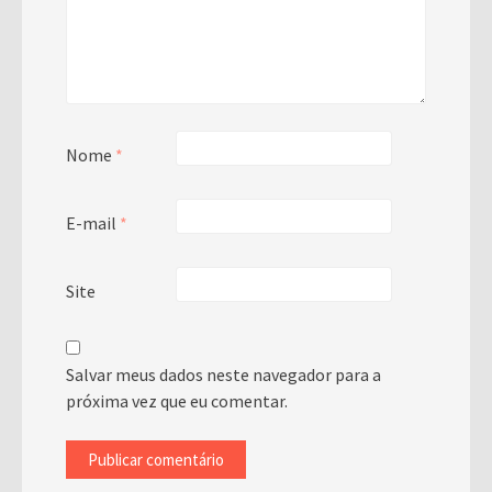
Nome
*
E-mail
*
Site
Salvar meus dados neste navegador para a
próxima vez que eu comentar.