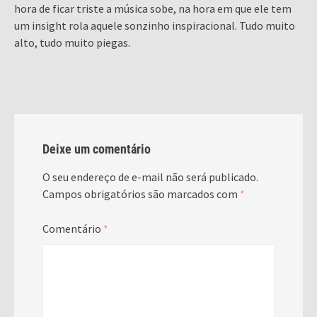
hora de ficar triste a música sobe, na hora em que ele tem
um insight rola aquele sonzinho inspiracional. Tudo muito
alto, tudo muito piegas.
Deixe um comentário
O seu endereço de e-mail não será publicado.
Campos obrigatórios são marcados com
*
Comentário
*