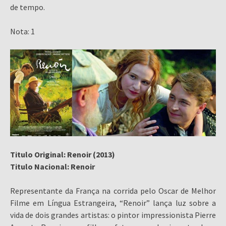
de tempo.
Nota: 1
Titulo Original: Renoir (2013)
Titulo Nacional: Renoir
Representante da França na corrida pelo Oscar de Melhor
Filme em Língua Estrangeira, “Renoir” lança luz sobre a
vida de dois grandes artistas: o pintor impressionista Pierre