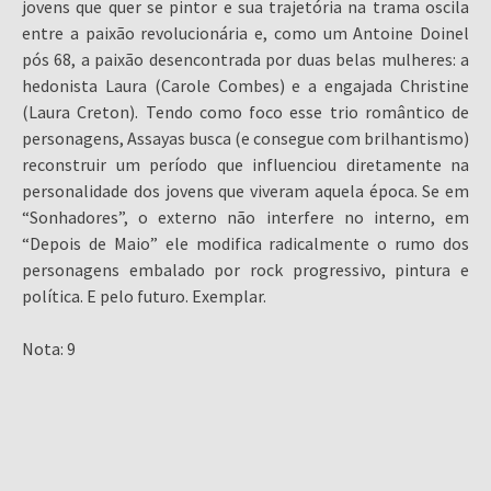
jovens que quer se pintor e sua trajetória na trama oscila
entre a paixão revolucionária e, como um Antoine Doinel
pós 68, a paixão desencontrada por duas belas mulheres: a
hedonista Laura (Carole Combes) e a engajada Christine
(Laura Creton). Tendo como foco esse trio romântico de
personagens, Assayas busca (e consegue com brilhantismo)
reconstruir um período que influenciou diretamente na
personalidade dos jovens que viveram aquela época. Se em
“Sonhadores”, o externo não interfere no interno, em
“Depois de Maio” ele modifica radicalmente o rumo dos
personagens embalado por rock progressivo, pintura e
política. E pelo futuro. Exemplar.
Nota: 9