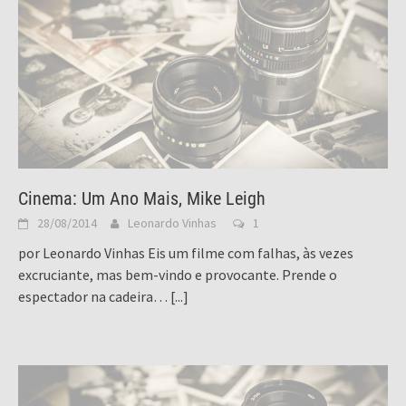
Cinema: Um Ano Mais, Mike Leigh
28/08/2014
Leonardo Vinhas
1
por Leonardo Vinhas Eis um filme com falhas, às vezes
excruciante, mas bem-vindo e provocante. Prende o
espectador na cadeira…
[...]