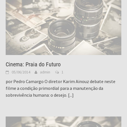
Cinema: Praia do Futuro
05/06/2014
admin
1
por Pedro Camargo O diretor Karim Ainouz debate neste
filme a condição primordial para a manutenção da
sobrevivência humana: o desejo.
[...]