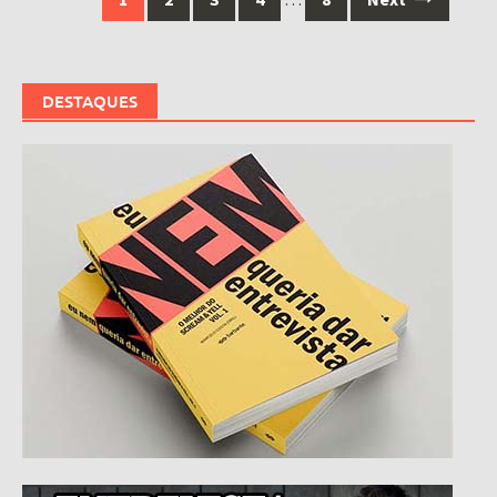
navigation
DESTAQUES