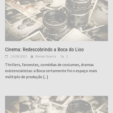
Cinema: Redescobrindo a Boca do Lixo
13/09/2015
Renan Guerra
2
Thrillers, faroestes, comédias de costumes, dramas
existencialistas: a Boca certamente foi o espaço mais
múltiplo de produção
[...]