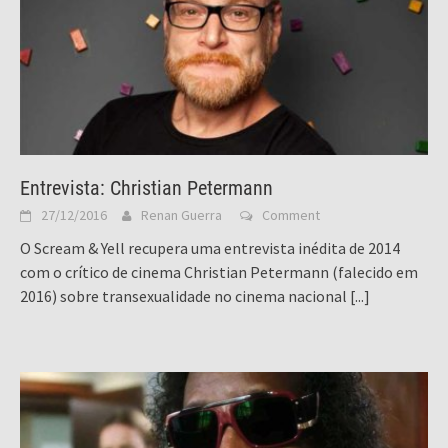
Entrevista: Christian Petermann
27/12/2016
Renan Guerra
Comment
O Scream & Yell recupera uma entrevista inédita de 2014
com o crítico de cinema Christian Petermann (falecido em
2016) sobre transexualidade no cinema nacional
[...]