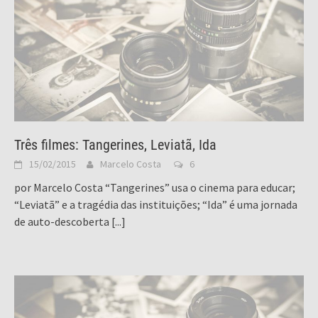
Três filmes: Tangerines, Leviatã, Ida
15/02/2015
Marcelo Costa
6
por Marcelo Costa “Tangerines” usa o cinema para educar;
“Leviatã” e a tragédia das instituições; “Ida” é uma jornada
de auto-descoberta
[...]