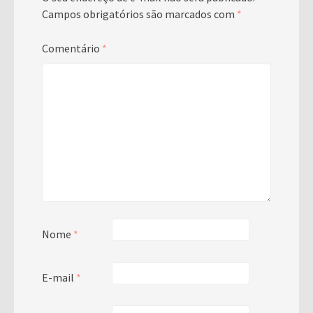
Campos obrigatórios são marcados com
*
Comentário
*
Nome
*
E-mail
*