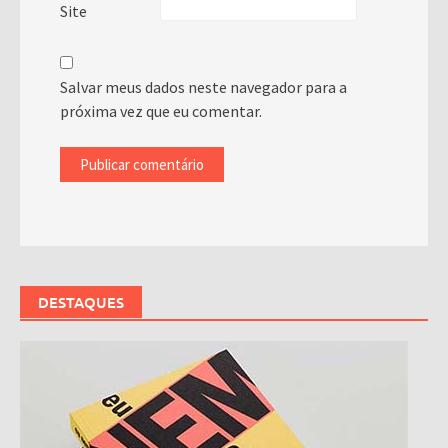
Site
Salvar meus dados neste navegador para a
próxima vez que eu comentar.
DESTAQUES