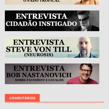
COMENTÁRIOS