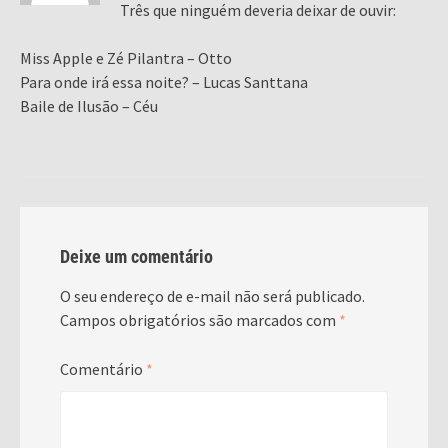
Três que ninguém deveria deixar de ouvir:
Miss Apple e Zé Pilantra – Otto
Para onde irá essa noite? – Lucas Santtana
Baile de Ilusão – Céu
Deixe um comentário
O seu endereço de e-mail não será publicado.
Campos obrigatórios são marcados com
*
Comentário
*