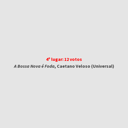
4º lugar: 12 votos
A Bossa Nova é Foda
, Caetano Veloso (Universal)