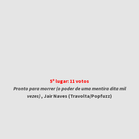
5º lugar: 11 votos
Pronto para morrer (o poder de uma mentira dita mil
vezes)
, Jair Naves (Travolta/Popfuzz)