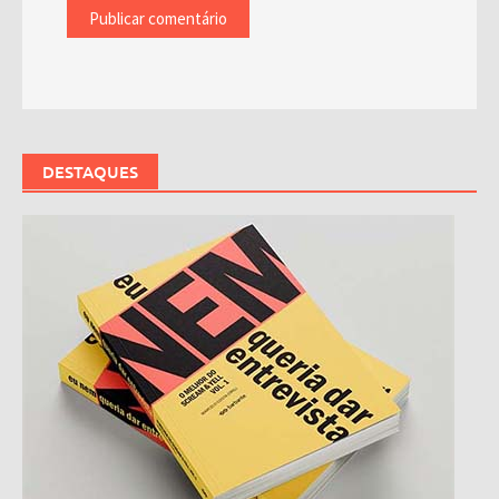
DESTAQUES