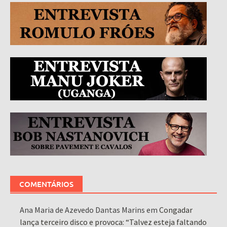
COMENTÁRIOS
Ana Maria de Azevedo Dantas Marins
em
Congadar
lança terceiro disco e provoca: “Talvez esteja faltando