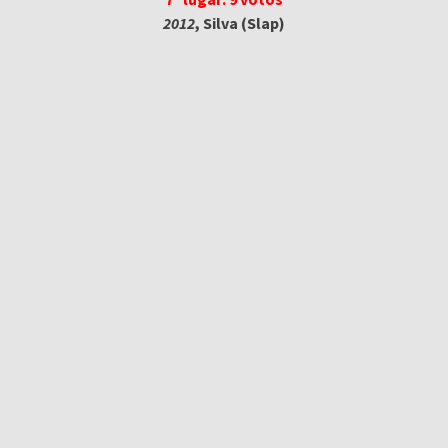
2012
, Silva (Slap)