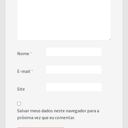
Nome
*
E-mail
*
Site
Salvar meus dados neste navegador para a
próxima vez que eu comentar.