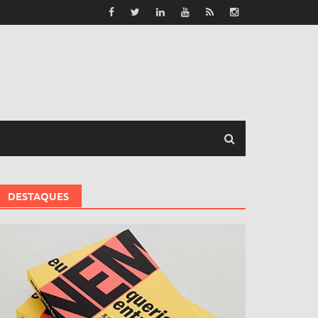
DESTAQUES