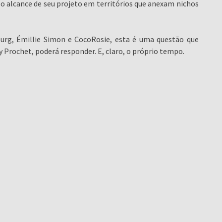
o alcance de seu projeto em territórios que anexam nichos
urg, Émillie Simon e CocoRosie, esta é uma questão que
Prochet, poderá responder. E, claro, o próprio tempo.