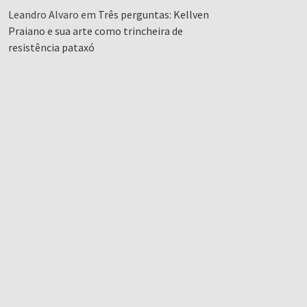
Leandro Alvaro
em
Três perguntas: Kellven
Praiano e sua arte como trincheira de
resistência pataxó