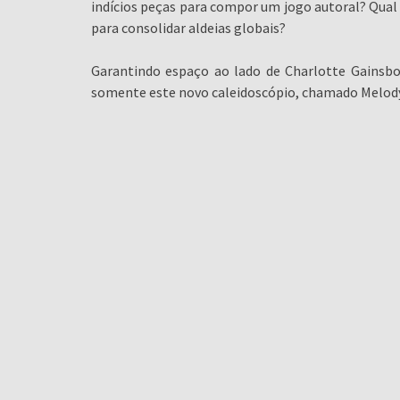
indícios peças para compor um jogo autoral? Qual 
para consolidar aldeias globais?
Garantindo espaço ao lado de Charlotte Gainsbo
somente este novo caleidoscópio, chamado Melody 