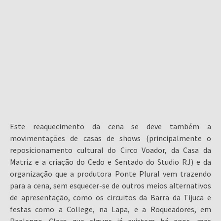
Este reaquecimento da cena se deve também a
movimentações de casas de shows (principalmente o
reposicionamento cultural do Circo Voador, da Casa da
Matriz e a criação do Cedo e Sentado do Studio RJ) e da
organização que a produtora Ponte Plural vem trazendo
para a cena, sem esquecer-se de outros meios alternativos
de apresentação, como os circuitos da Barra da Tijuca e
festas como a College, na Lapa, e a Roqueadores, em