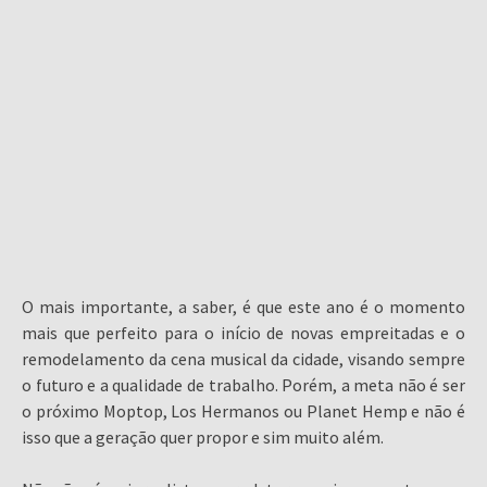
O mais importante, a saber, é que este ano é o momento
mais que perfeito para o início de novas empreitadas e o
remodelamento da cena musical da cidade, visando sempre
o futuro e a qualidade de trabalho. Porém, a meta não é ser
o próximo Moptop, Los Hermanos ou Planet Hemp e não é
isso que a geração quer propor e sim muito além.