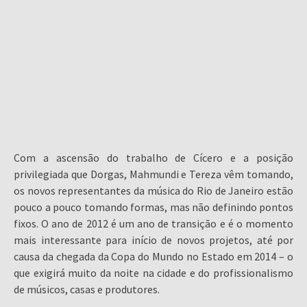
Com a ascensão do trabalho de Cícero e a posição
privilegiada que Dorgas, Mahmundi e Tereza vêm tomando,
os novos representantes da música do Rio de Janeiro estão
pouco a pouco tomando formas, mas não definindo pontos
fixos. O ano de 2012 é um ano de transição e é o momento
mais interessante para início de novos projetos, até por
causa da chegada da Copa do Mundo no Estado em 2014 – o
que exigirá muito da noite na cidade e do profissionalismo
de músicos, casas e produtores.