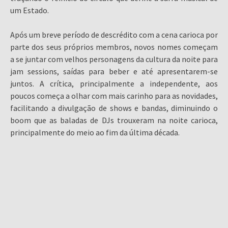
um Estado.
Após um breve período de descrédito com a cena carioca por
parte dos seus próprios membros, novos nomes começam
a se juntar com velhos personagens da cultura da noite para
jam sessions, saídas para beber e até apresentarem-se
juntos. A crítica, principalmente a independente, aos
poucos começa a olhar com mais carinho para as novidades,
facilitando a divulgação de shows e bandas, diminuindo o
boom que as baladas de DJs trouxeram na noite carioca,
principalmente do meio ao fim da última década.