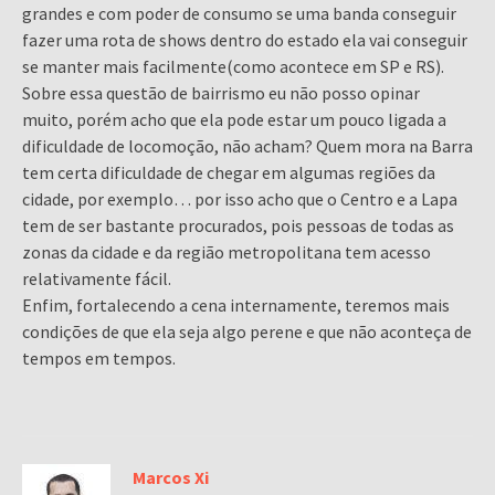
grandes e com poder de consumo se uma banda conseguir
fazer uma rota de shows dentro do estado ela vai conseguir
se manter mais facilmente(como acontece em SP e RS).
Sobre essa questão de bairrismo eu não posso opinar
muito, porém acho que ela pode estar um pouco ligada a
dificuldade de locomoção, não acham? Quem mora na Barra
tem certa dificuldade de chegar em algumas regiões da
cidade, por exemplo… por isso acho que o Centro e a Lapa
tem de ser bastante procurados, pois pessoas de todas as
zonas da cidade e da região metropolitana tem acesso
relativamente fácil.
Enfim, fortalecendo a cena internamente, teremos mais
condições de que ela seja algo perene e que não aconteça de
tempos em tempos.
Marcos Xi