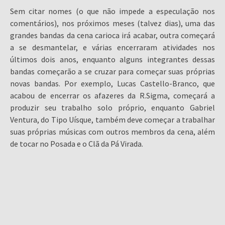
Sem citar nomes (o que não impede a especulação nos
comentários), nos próximos meses (talvez dias), uma das
grandes bandas da cena carioca irá acabar, outra começará
a se desmantelar, e várias encerraram atividades nos
últimos dois anos, enquanto alguns integrantes dessas
bandas começarão a se cruzar para começar suas próprias
novas bandas. Por exemplo, Lucas Castello-Branco, que
acabou de encerrar os afazeres da R.Sigma, começará a
produzir seu trabalho solo próprio, enquanto Gabriel
Ventura, do Tipo Uísque, também deve começar a trabalhar
suas próprias músicas com outros membros da cena, além
de tocar no Posada e o Clã da Pá Virada.