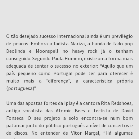
O tão desejado sucesso internacional ainda é um previlégio
de poucos. Embora a fadista Mariza, a banda de fado pop
Deolinda e Moonspell no heavy rock já o tenham
conseguido. Segundo Paula Homem, existe uma forma mais
adequada de tentar o sucesso no exterior: “Aquilo que um
país pequeno como Portugal pode ter para oferecer é
muito mais a “diferença”, a característica própria
(portuguesa)”.
Uma das apostas fortes da Iplay é a cantora Rita Redshoes,
antiga vocalista das Atomic Bees e teclista de David
Fonseca. O seu projeto a solo encontra-se num bom
patamar junto do público português a nível de concertos e
de discos. No entender de Vitor Marçal, “Há algumas