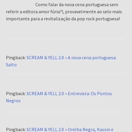
Como falar da nova cena portuguesa sem
referir a editora amor fúria?!, provavelmente ao selo mais
importante para a revitalização da pop rock portuguesa!
Pingback:
SCREAM & YELL 2.0 » A nova cena portuguesa:
Salto
Pingback:
SCREAM & YELL 2.0 » Entrevista: Os Pontos
Negros
Pingback:
SCREAM & YELL 2.0 » Orelha Negra, Kassin e