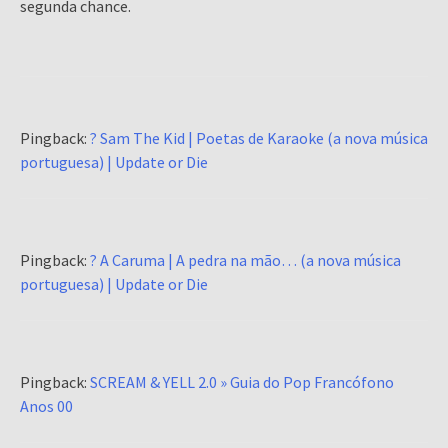
segunda chance.
Pingback:
? Sam The Kid | Poetas de Karaoke (a nova música
portuguesa) | Update or Die
Pingback:
? A Caruma | A pedra na mão… (a nova música
portuguesa) | Update or Die
Pingback:
SCREAM & YELL 2.0 » Guia do Pop Francófono
Anos 00