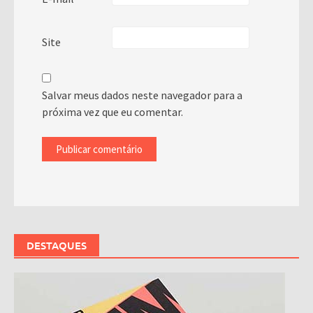
Site
Salvar meus dados neste navegador para a
próxima vez que eu comentar.
DESTAQUES