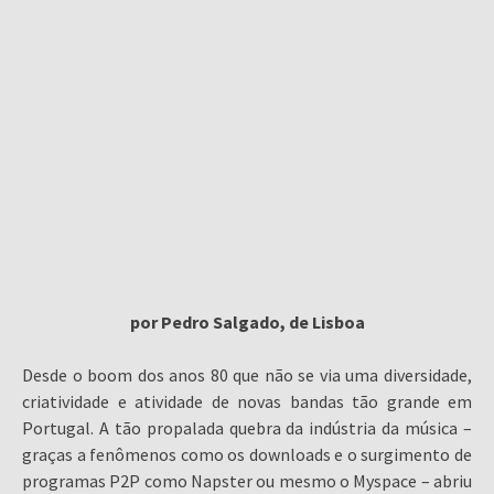
por Pedro Salgado, de Lisboa
Desde o boom dos anos 80 que não se via uma diversidade,
criatividade e atividade de novas bandas tão grande em
Portugal. A tão propalada quebra da indústria da música –
graças a fenômenos como os downloads e o surgimento de
programas P2P como Napster ou mesmo o Myspace – abriu