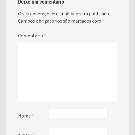
Deixe um comentário
O seu endereço de e-mail não será publicado.
Campos obrigatórios são marcados com
*
Comentário
*
Nome
*
E-mail
*