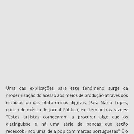
Uma das explicações para este fenómeno surge da
modernização do acesso aos meios de produção através dos
estúdios ou das plataformas digitais. Para Mário Lopes,
crítico de música do jornal Público, existem outras razões:
“Estes artistas começaram a procurar algo que os
distinguisse e há uma série de bandas que estão
redescobrindo uma ideia pop com marcas portuguesas”. É o