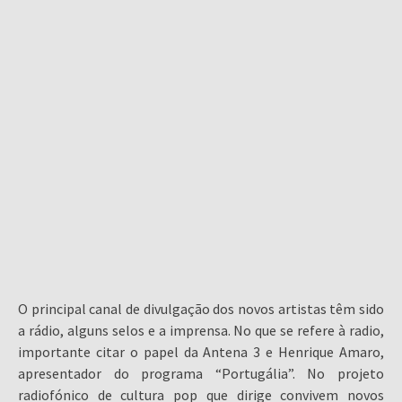
O principal canal de divulgação dos novos artistas têm sido
a rádio, alguns selos e a imprensa. No que se refere à radio,
importante citar o papel da Antena 3 e Henrique Amaro,
apresentador do programa “Portugália”. No projeto
radiofónico de cultura pop que dirige convivem novos