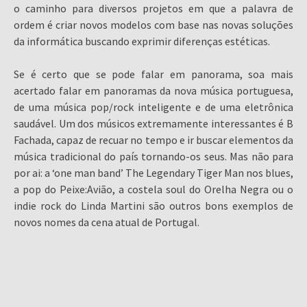
o caminho para diversos projetos em que a palavra de
ordem é criar novos modelos com base nas novas soluções
da informática buscando exprimir diferenças estéticas.
Se é certo que se pode falar em panorama, soa mais
acertado falar em panoramas da nova música portuguesa,
de uma música pop/rock inteligente e de uma eletrônica
saudável. Um dos músicos extremamente interessantes é B
Fachada, capaz de recuar no tempo e ir buscar elementos da
música tradicional do país tornando-os seus. Mas não para
por ai: a ‘one man band’ The Legendary Tiger Man nos blues,
a pop do Peixe:Avião, a costela soul do Orelha Negra ou o
indie rock do Linda Martini são outros bons exemplos de
novos nomes da cena atual de Portugal.