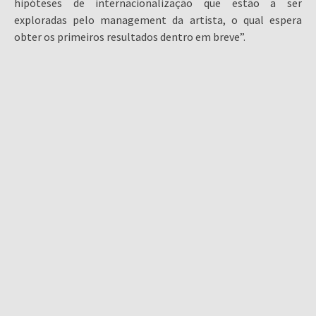
hipóteses de internacionalização que estão a ser
exploradas pelo management da artista, o qual espera
obter os primeiros resultados dentro em breve”.