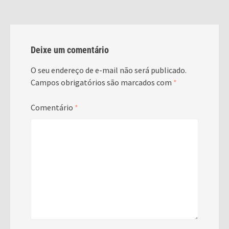
Deixe um comentário
O seu endereço de e-mail não será publicado.
Campos obrigatórios são marcados com
*
Comentário
*