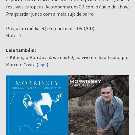
festivais europeus. Acompanha um CD com o áudio do show.
Pra guardar junto com a meia suja de barro.
Preço em média: R$ 55 (nacional – DVD/CD)
Nota: 9
Leia também:
– Killers, o Bon Jovi dos anos 00, ao vivo em São Paulo, por
Marcelo Costa (
aqui
)