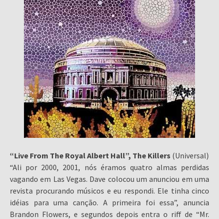
“Live From The Royal Albert Hall”, The Killers
(Universal)
“Ali por 2000, 2001, nós éramos quatro almas perdidas
vagando em Las Vegas. Dave colocou um anunciou em uma
revista procurando músicos e eu respondi. Ele tinha cinco
idéias para uma canção. A primeira foi essa”, anuncia
Brandon Flowers, e segundos depois entra o riff de “Mr.