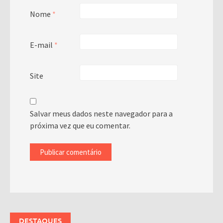
Nome
*
E-mail
*
Site
Salvar meus dados neste navegador para a
próxima vez que eu comentar.
DESTAQUES