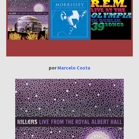
por
Marcelo Costa