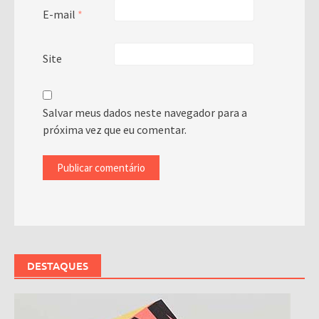
E-mail
*
Site
Salvar meus dados neste navegador para a
próxima vez que eu comentar.
DESTAQUES