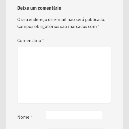
Deixe um comentário
O seu endereço de e-mail não será publicado.
Campos obrigatórios são marcados com
*
Comentário
*
Nome
*