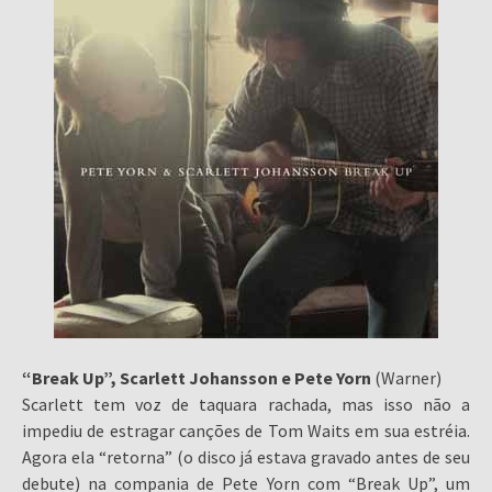
“Break Up”, Scarlett Johansson e Pete Yorn
(Warner)
Scarlett tem voz de taquara rachada, mas isso não a
impediu de estragar canções de Tom Waits em sua estréia.
Agora ela “retorna” (o disco já estava gravado antes de seu
debute) na compania de Pete Yorn com “Break Up”, um