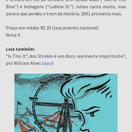
Blue”) e bobagens (“Ludlow St.”). Julian canta muito, mas
parece que perdeu o trem da história. 2001 prometia mais.
Preço em média: R$ 20 (lançamento nacional)
Nota: 6
Leia também:
“Is This It”, dos Strokes é um disco realmente importante?,
por William Alves (
aqui
)