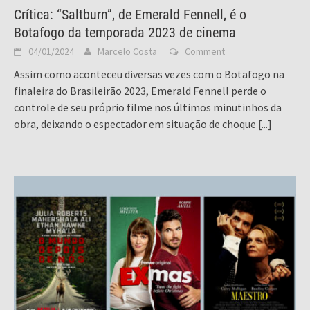
Crítica: “Saltburn”, de Emerald Fennell, é o
Botafogo da temporada 2023 de cinema
04/01/2024
Marcelo Costa
Comment
Assim como aconteceu diversas vezes com o Botafogo na
finaleira do Brasileirão 2023, Emerald Fennell perde o
controle de seu próprio filme nos últimos minutinhos da
obra, deixando o espectador em situação de choque
[...]