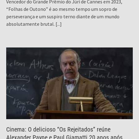
Vencedor do Grande Prêmio do Júri de Cannes em 2023,
“Folhas de Outono” é ao mesmo tempo um sopro de
perseverança e um suspiro terno diante de um mundo
absolutamente brutal.
[...]
Cinema: O delicioso “Os Rejeitados” reúne
Alexander Payne e Paul Giamatti 20 anos após