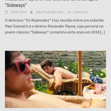
“Sideways”
14/01/2024
João Paulo Barreto
Comment
O delicioso “Os Rejeitados” traz reunião entre um soberbo
Paul Giamatti e o diretor Alexander Payne, cuja parceria no
jovem clássico “Sideways” completa vinte anos em 2024
[...]