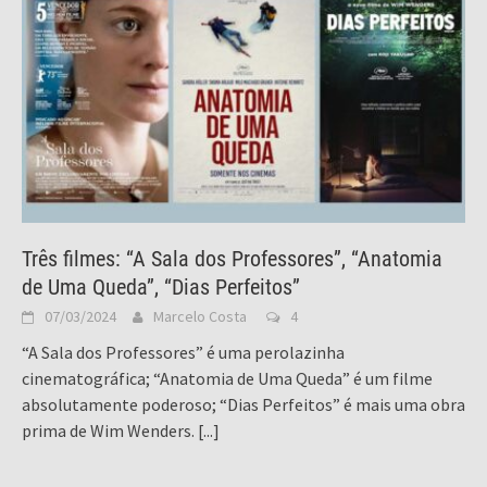
Três filmes: “A Sala dos Professores”, “Anatomia
de Uma Queda”, “Dias Perfeitos”
07/03/2024
Marcelo Costa
4
“A Sala dos Professores” é uma perolazinha
cinematográfica; “Anatomia de Uma Queda” é um filme
absolutamente poderoso; “Dias Perfeitos” é mais uma obra
prima de Wim Wenders.
[...]