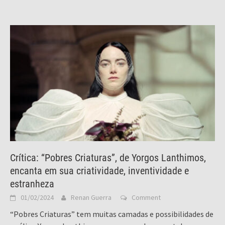
Crítica: “Pobres Criaturas”, de Yorgos Lanthimos,
encanta em sua criatividade, inventividade e
estranheza
01/02/2024
Renan Guerra
Comment
“Pobres Criaturas” tem muitas camadas e possibilidades de