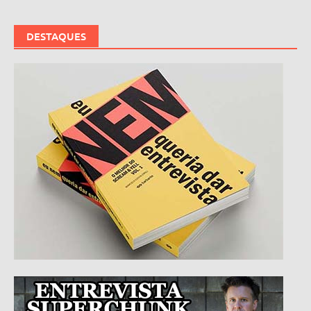
DESTAQUES