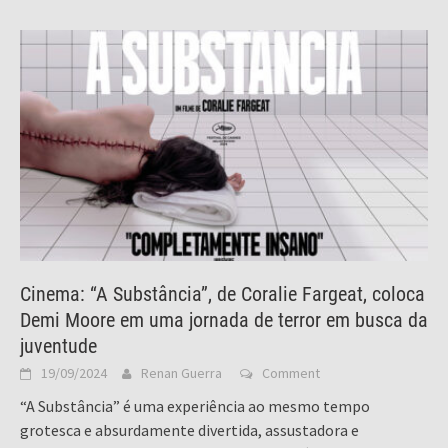
Cinema: “A Substância”, de Coralie Fargeat, coloca
Demi Moore em uma jornada de terror em busca da
juventude
19/09/2024
Renan Guerra
Comment
“A Substância” é uma experiência ao mesmo tempo
grotesca e absurdamente divertida, assustadora e