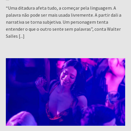
“Uma ditadura afeta tudo, a começar pela linguagem. A
palavra não pode ser mais usada livremente. A partir dali a
narrativa se torna subjetiva. Um personagem tenta
entender o que o outro sente sem palavras”, conta Walter
Salles
[...]