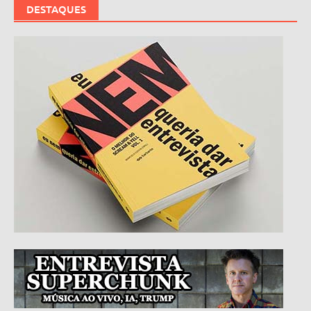
DESTAQUES