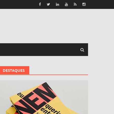
DESTAQUES