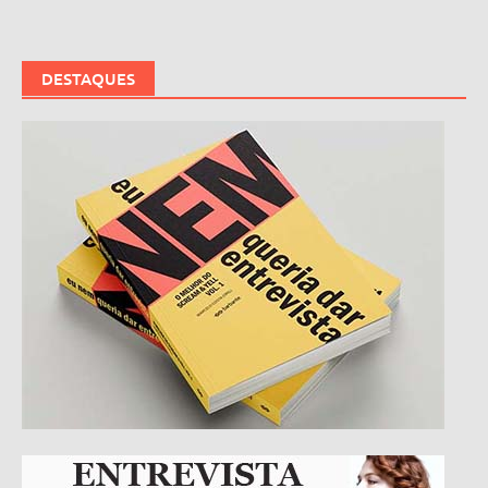
navigation
DESTAQUES