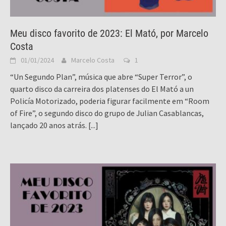
Meu disco favorito de 2023: El Mató, por Marcelo
Costa
01/01/2024
Marcelo Costa
1
“Un Segundo Plan”, música que abre “Super Terror”, o
quarto disco da carreira dos platenses do El Mató a un
Policía Motorizado, poderia figurar facilmente em “Room
of Fire”, o segundo disco do grupo de Julian Casablancas,
lançado 20 anos atrás.
[...]