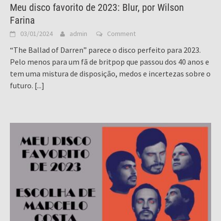
Meu disco favorito de 2023: Blur, por Wilson
Farina
03/01/2024
admin
Comment
“The Ballad of Darren” parece o disco perfeito para 2023.
Pelo menos para um fã de britpop que passou dos 40 anos e
tem uma mistura de disposição, medos e incertezas sobre o
futuro.
[...]