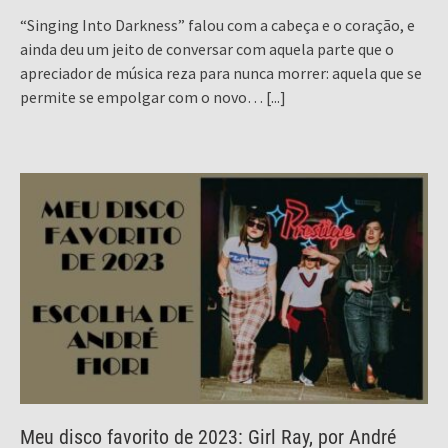
“Singing Into Darkness” falou com a cabeça e o coração, e
ainda deu um jeito de conversar com aquela parte que o
apreciador de música reza para nunca morrer: aquela que se
permite se empolgar com o novo…
[...]
Meu disco favorito de 2023: Girl Ray, por André