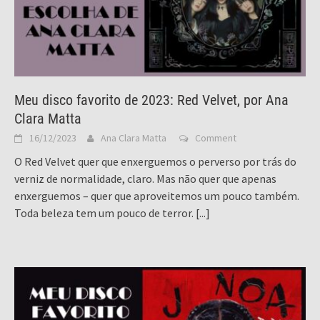
Meu disco favorito de 2023: Red Velvet, por Ana
Clara Matta
16/12/2023
Ana Clara Matta
Comment
O Red Velvet quer que enxerguemos o perverso por trás do
verniz de normalidade, claro. Mas não quer que apenas
enxerguemos – quer que aproveitemos um pouco também.
Toda beleza tem um pouco de terror.
[...]