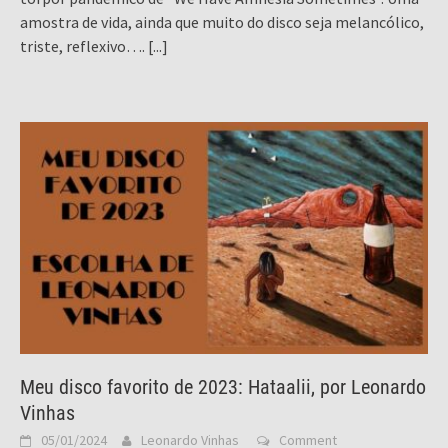
amostra de vida, ainda que muito do disco seja melancólico,
triste, reflexivo….
[...]
Meu disco favorito de 2023: Hataalii, por Leonardo
Vinhas
05/01/2024
Leonardo Vinhas
Comment