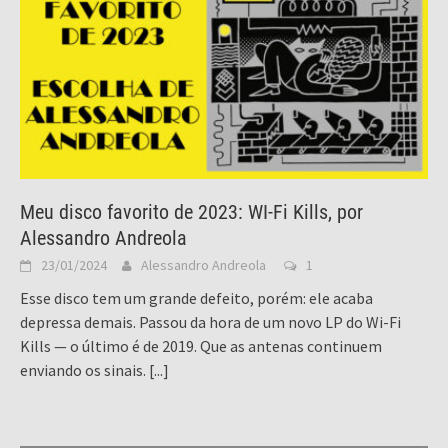
Meu disco favorito de 2023: WI-Fi Kills, por
Alessandro Andreola
23/01/2024
Alessandro Andreola
1
Esse disco tem um grande defeito, porém: ele acaba
depressa demais. Passou da hora de um novo LP do Wi-Fi
Kills — o último é de 2019. Que as antenas continuem
enviando os sinais.
[...]