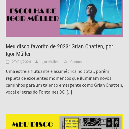
Meu disco favorito de 2023: Grian Chatten, por
Igor Müller
27/01/2024
Igor Muller
Comment
Uma estreia flutuante e assimétrica no total, porém
repleta de excelentes momentos que iluminam novos
caminhos para um talento emergente como Grian Chatten,
vocal e letras do Fontaines DC.
[...]