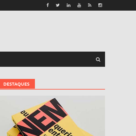
DESTAQUES