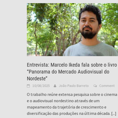
Entrevista: Marcelo Ikeda fala sobre o livro
“Panorama do Mercado Audiovisual do
Nordeste”
10/08/2025
João Paulo Barreto
Comment
O trabalho reúne extensa pesquisa sobre o cinema
e o audiovisual nordestino através de um
mapeamento da trajetória de crescimento e
diversificação das produções na última década.
[...]