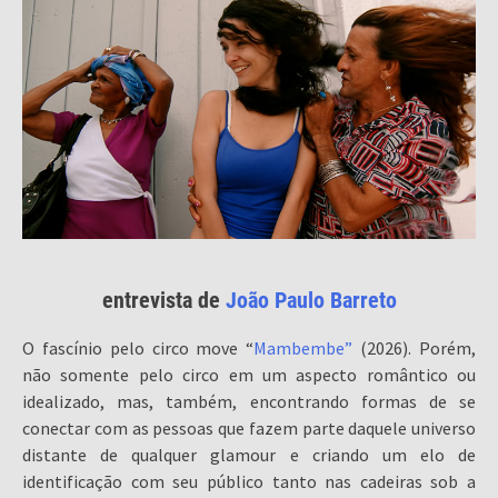
entrevista de
João Paulo Barreto
O fascínio pelo circo move “
Mambembe”
(2026). Porém,
não somente pelo circo em um aspecto romântico ou
idealizado, mas, também, encontrando formas de se
conectar com as pessoas que fazem parte daquele universo
distante de qualquer glamour e criando um elo de
identificação com seu público tanto nas cadeiras sob a