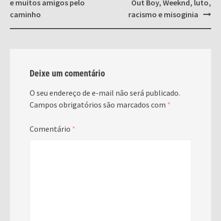
e muitos amigos pelo
Out Boy, Weeknd, luto,
caminho
racismo e misoginia
Deixe um comentário
O seu endereço de e-mail não será publicado.
Campos obrigatórios são marcados com
*
Comentário
*