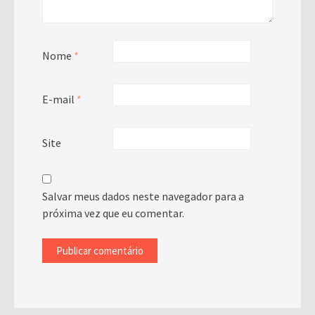
Nome
*
E-mail
*
Site
Salvar meus dados neste navegador para a
próxima vez que eu comentar.