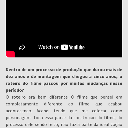
Dentro de um processo de produção que durou mais de
dez anos e de montagem que chegou a cinco anos, o
roteiro do filme passou por muitas mudanças nesse
período?
O roteiro era bem diferente. O filme que pensei era
completamente diferente do filme que acabou
acontecendo. Acabei tendo que me colocar como
personagem. Toda essa parte da construção do filme, do
processo dele sendo feito, não fazia parte da idealização