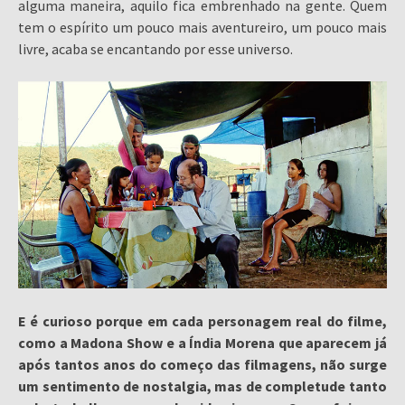
alguma maneira, aquilo fica embrenhado na gente. Quem
tem o espírito um pouco mais aventureiro, um pouco mais
livre, acaba se encantando por esse universo.
E é curioso porque em cada personagem real do filme,
como a Madona Show e a Índia Morena que aparecem já
após tantos anos do começo das filmagens, não surge
um sentimento de nostalgia, mas de completude tanto