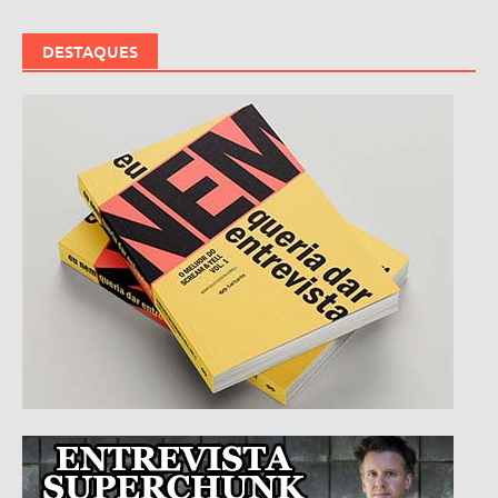
DESTAQUES