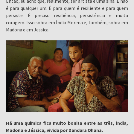
Então, eu acho que, realmente, ser artista é uma sina. E não
é para qualquer um. É para quem é resiliente e para quem
persiste. É preciso resiliência, persistência e muita
coragem. Isso sobra em Índia Morena e, também, sobra em
Madona e em Jessica.
Há uma química fica muito bonita entre as três, Índia,
Madona e Jéssica, vivida por Dandara Ohana.