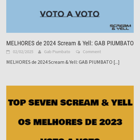
MELHORES de 2024 Scream & Yell: GAB PIUMBATO
02/02/2025
Gab Piumbato
Comment
MELHORES de 2024 Scream & Yell: GAB PIUMBATO
[...]