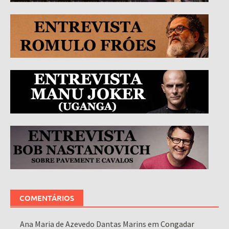
COMENTÁRIOS
Ana Maria de Azevedo Dantas Marins
em
Congadar