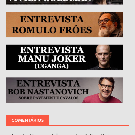
COMENTÁRIOS