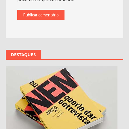
DESTAQUES