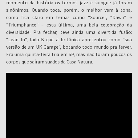
momento da história os termos jazz e suingue já foram
sinônimos. Quando toca, porém, o melhor vem à tona,
como fica claro em temas como “Source”, “Dawn” e
“Triumphance” – esta última, uma bela celebração da
diversidade. Pra fechar, teve ainda uma divertida fusão:
“Lean In”, lado-B que a britânica apresentou como “sua
versão de um UK Garage”, botando todo mundo pra ferver.
Era uma quinta-feira fria em SP, mas não foram poucos os
corpos que saíram suados da Casa Natura.