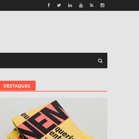
DESTAQUES