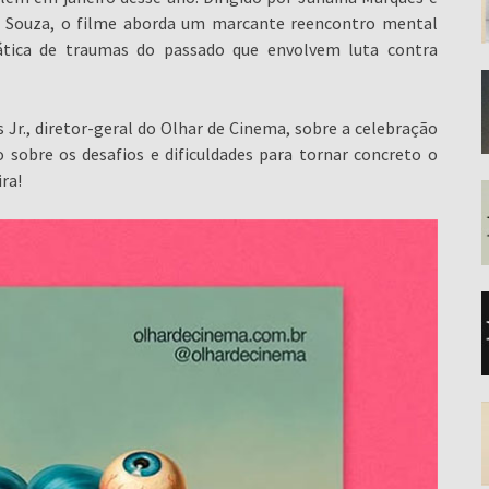
na Souza, o filme aborda um marcante reencontro mental
tica de traumas do passado que envolvem luta contra
Jr., diretor-geral do Olhar de Cinema, sobre a celebração
sobre os desafios e dificuldades para tornar concreto o
ra!