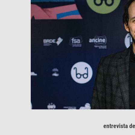
entrevista d