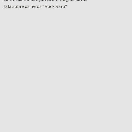
fala sobre os livros “Rock Raro”