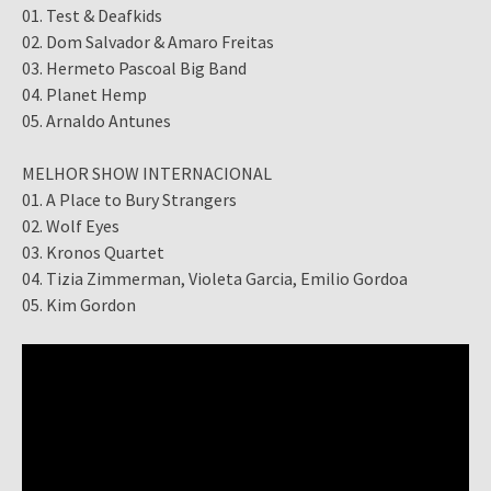
01. Test & Deafkids
02. Dom Salvador & Amaro Freitas
03. Hermeto Pascoal Big Band
04. Planet Hemp
05. Arnaldo Antunes
MELHOR SHOW INTERNACIONAL
01. A Place to Bury Strangers
02. Wolf Eyes
03. Kronos Quartet
04. Tizia Zimmerman, Violeta Garcia, Emilio Gordoa
05. Kim Gordon