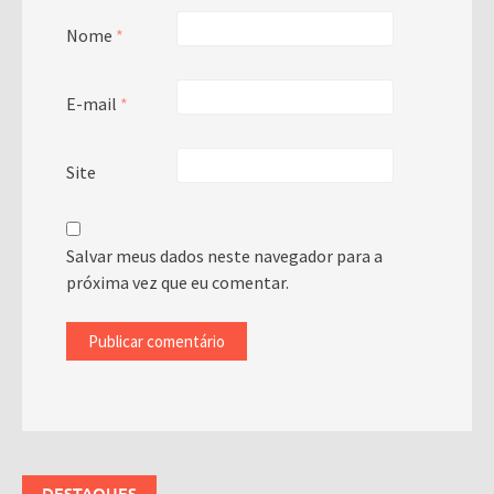
Nome
*
E-mail
*
Site
Salvar meus dados neste navegador para a
próxima vez que eu comentar.
DESTAQUES