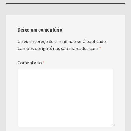
Deixe um comentário
O seu endereço de e-mail não será publicado.
Campos obrigatórios são marcados com
*
Comentário
*