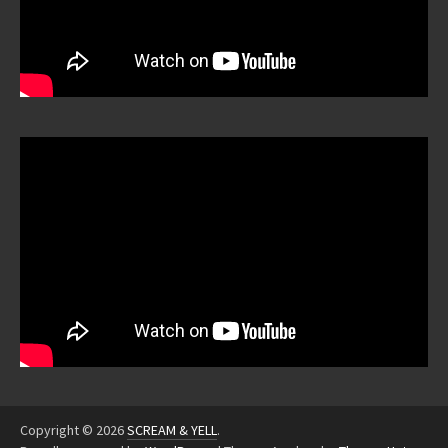
Copyright © 2026
SCREAM & YELL
.