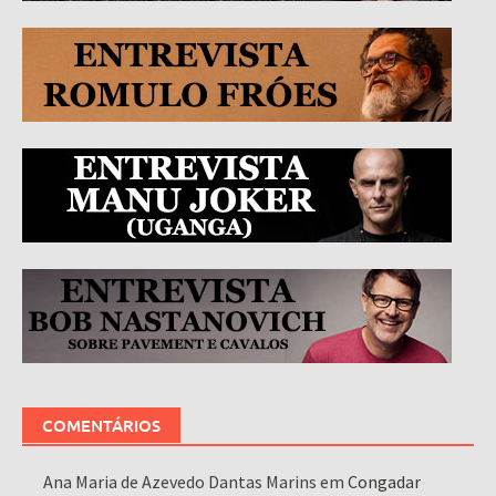
COMENTÁRIOS
Ana Maria de Azevedo Dantas Marins
em
Congadar