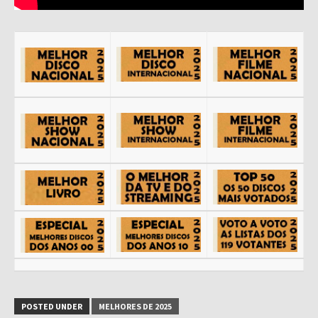
POSTED UNDER
MELHORES DE 2025