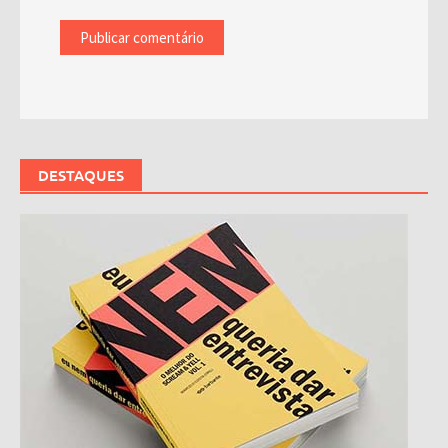
DESTAQUES