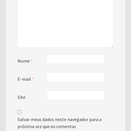
Nome
*
E-mail
*
Site
Salvar meus dados neste navegador para a
próxima vez que eu comentar.