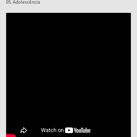
05. Adolescência