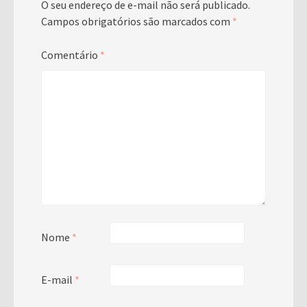
O seu endereço de e-mail não será publicado.
Campos obrigatórios são marcados com
*
Comentário
*
Nome
*
E-mail
*