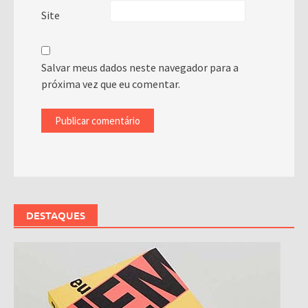
Site
Salvar meus dados neste navegador para a
próxima vez que eu comentar.
DESTAQUES