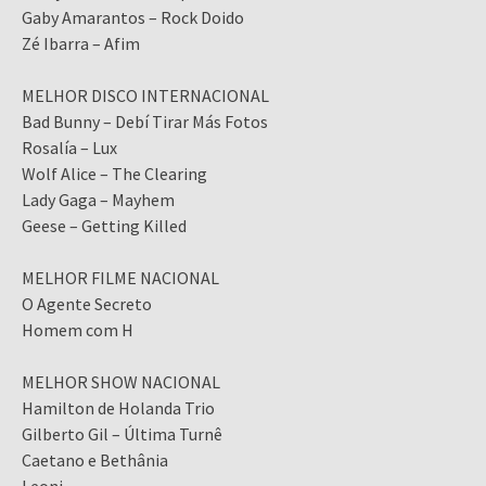
Gaby Amarantos – Rock Doido
Zé Ibarra – Afim
MELHOR DISCO INTERNACIONAL
Bad Bunny – Debí Tirar Más Fotos
Rosalía – Lux
Wolf Alice – The Clearing
Lady Gaga – Mayhem
Geese – Getting Killed
MELHOR FILME NACIONAL
O Agente Secreto
Homem com H
MELHOR SHOW NACIONAL
Hamilton de Holanda Trio
Gilberto Gil – Última Turnê
Caetano e Bethânia