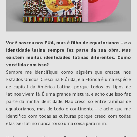
Você nasceu nos EUA, mas é filho de equatorianos – e a
identidade latina sempre fez parte da sua obra. Mas
existem muitas identidades latinas diferentes. Como
você lida com isso?
Sempre me identifiquei como alguém que cresceu nos
Estados Unidos. Cresci na Flórida, e a Flórida é uma espécie
de capital da América Latina, porque todos os tipos de
latinos vivem lá. É uma grande mistura, e acho que isso faz
parte da minha identidade. Não cresci só entre famílias de
equatorianos, mas de todo o continente – e acho que me
identifico com todas as culturas porque cresci com todas
elas. Ser latino nunca foi só uma coisa para mim.