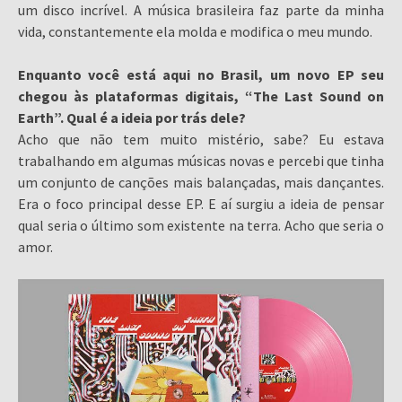
um disco incrível. A música brasileira faz parte da minha
vida, constantemente ela molda e modifica o meu mundo.
Enquanto você está aqui no Brasil, um novo EP seu
chegou às plataformas digitais, “The Last Sound on
Earth”. Qual é a ideia por trás dele?
Acho que não tem muito mistério, sabe? Eu estava
trabalhando em algumas músicas novas e percebi que tinha
um conjunto de canções mais balançadas, mais dançantes.
Era o foco principal desse EP. E aí surgiu a ideia de pensar
qual seria o último som existente na terra. Acho que seria o
amor.