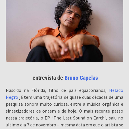
entrevista de
Bruno Capelas
Nascido na Flórida, filho de pais equatorianos,
Helado
Negro
já tem uma trajetória de quase duas décadas de uma
pesquisa sonora muito curiosa, entre a música orgânica e
sintetizadores de ontem e de hoje. O mais recente passo
nessa trajetória, o EP “The Last Sound on Earth”, saiu no
último dia 7 de novembro – mesma data em que o artista se