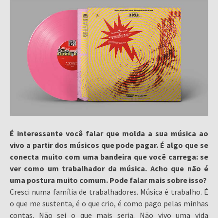
É interessante você falar que molda a sua música ao
vivo a partir dos músicos que pode pagar. É algo que se
conecta muito com uma bandeira que você carrega: se
ver como um trabalhador da música. Acho que não é
uma postura muito comum. Pode falar mais sobre isso?
Cresci numa família de trabalhadores. Música é trabalho. É
o que me sustenta, é o que crio, é como pago pelas minhas
contas. Não sei o que mais seria. Não vivo uma vida