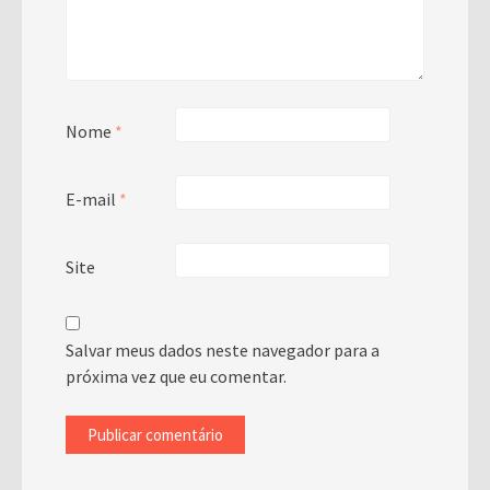
Nome
*
E-mail
*
Site
Salvar meus dados neste navegador para a
próxima vez que eu comentar.