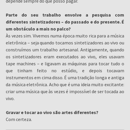
depende sempre do que posso pagar.
Parte do seu trabalho envolve a pesquisa com
diferentes sintetizadores – do passado e do presente. É
um obstáculo a mais no palco?
Às vezes sim. Vivemos numa época muito rica para a música
eletrônica – seja quando tocamos sintetizadores ao vivo ou
construímos um trabalho artesanal. Antigamente, quando
os sintetizadores eram executados ao vivo, eles usavam
tape machines – e ligavam as máquinas para tocar tudo o
que tinham feito no estúdio, e depois tocavam
instrumentos em cima disso. É uma tradição longa e antiga
da música eletrônica. Acho que é uma ideia muito excitante:
criar uma música que às vezes é impossível de ser tocada ao
vivo.
Gravar e tocar ao vivo são artes diferentes?
Com certeza.