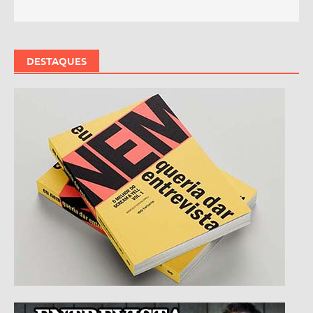
DESTAQUES