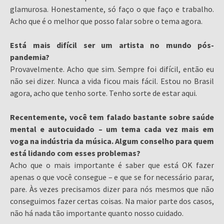
glamurosa. Honestamente, só faço o que faço e trabalho.
Acho que é o melhor que posso falar sobre o tema agora.
Está mais difícil ser um artista no mundo pós-
pandemia?
Provavelmente. Acho que sim. Sempre foi difícil, então eu
não sei dizer. Nunca a vida ficou mais fácil. Estou no Brasil
agora, acho que tenho sorte. Tenho sorte de estar aqui.
Recentemente, você tem falado bastante sobre saúde
mental e autocuidado – um tema cada vez mais em
voga na indústria da música. Algum conselho para quem
está lidando com esses problemas?
Acho que o mais importante é saber que está OK fazer
apenas o que você consegue – e que se for necessário parar,
pare. Às vezes precisamos dizer para nós mesmos que não
conseguimos fazer certas coisas. Na maior parte dos casos,
não há nada tão importante quanto nosso cuidado.