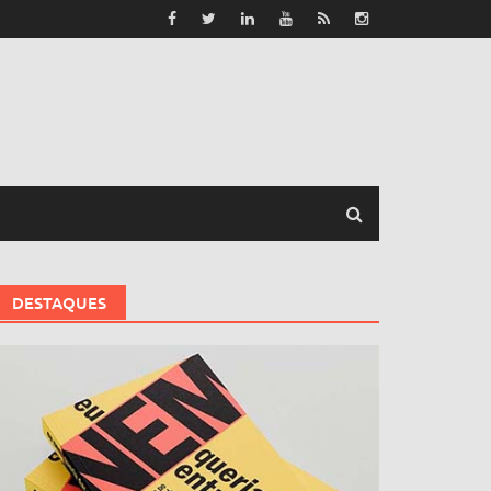
DESTAQUES