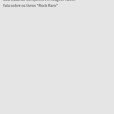
fala sobre os livros “Rock Raro”