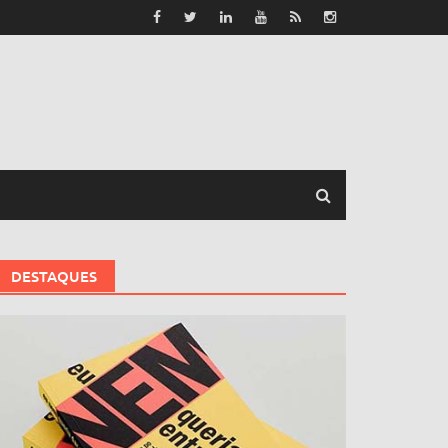
DESTAQUES