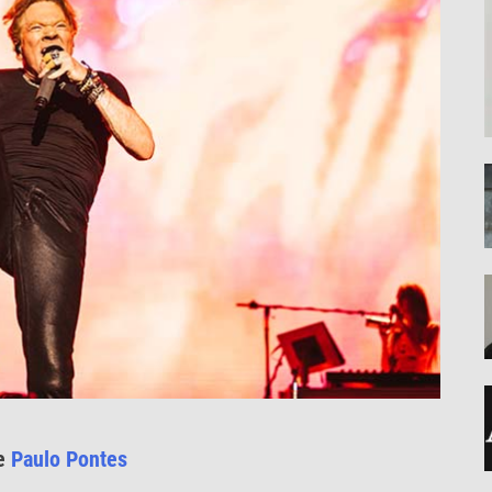
de
Paulo Pontes