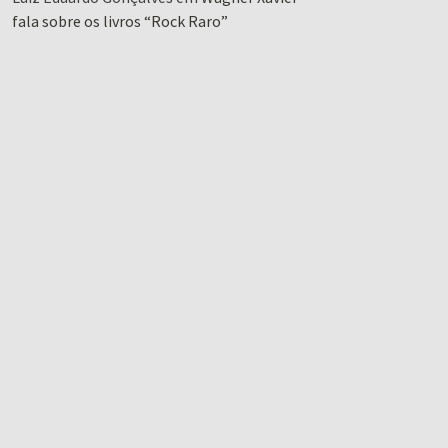
fala sobre os livros “Rock Raro”