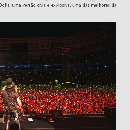
Dolls, uma versão crua e explosiva, uma das melhores da