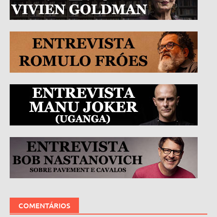
COMENTÁRIOS