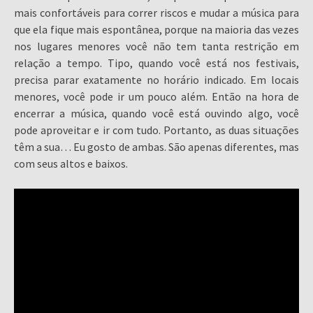
mais confortáveis para correr riscos e mudar a música para
que ela fique mais espontânea, porque na maioria das vezes
nos lugares menores você não tem tanta restrição em
relação a tempo. Tipo, quando você está nos festivais,
precisa parar exatamente no horário indicado. Em locais
menores, você pode ir um pouco além. Então na hora de
encerrar a música, quando você está ouvindo algo, você
pode aproveitar e ir com tudo. Portanto, as duas situações
têm a sua… Eu gosto de ambas. São apenas diferentes, mas
com seus altos e baixos.