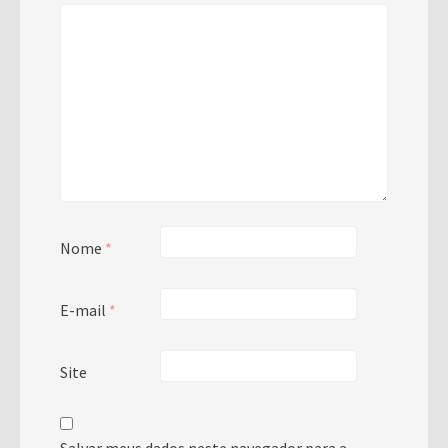
Nome
*
E-mail
*
Site