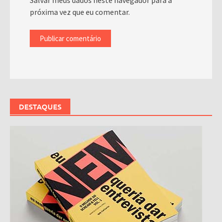
Salvar meus dados neste navegador para a
próxima vez que eu comentar.
DESTAQUES