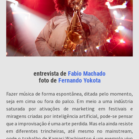
entrevista de
Fabio Machado
foto de
Fernando Yokota
Fazer música de forma espontânea, ditada pelo momento,
seja em cima ou fora do palco. Em meio a uma indústria
saturada por ativações de marketing em festivais e
miragens criadas por inteligência artificial, pode-se pensar
que a improvisação é uma arte perdida. Mas ela ainda resiste
em diferentes trincheiras, até mesmo no mainstream,
onde o trabalho de Kamasi Washington é um exemplo vivo