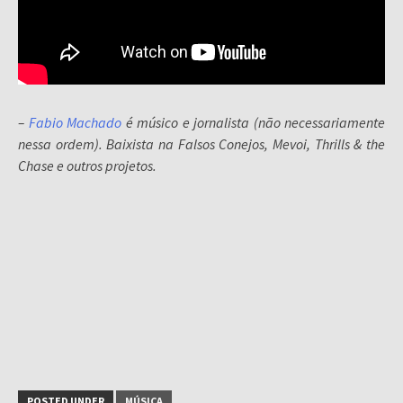
–
Fabio Machado
é músico e jornalista (não necessariamente
nessa ordem). Baixista na Falsos Conejos, Mevoi, Thrills & the
Chase e outros projetos.
POSTED UNDER
MÚSICA