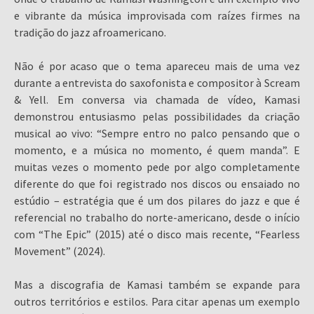
e vibrante da música improvisada com raízes firmes na
tradição do jazz afroamericano.
Não é por acaso que o tema apareceu mais de uma vez
durante a entrevista do saxofonista e compositor à Scream
& Yell. Em conversa via chamada de vídeo, Kamasi
demonstrou entusiasmo pelas possibilidades da criação
musical ao vivo: “Sempre entro no palco pensando que o
momento, e a música no momento, é quem manda”. E
muitas vezes o momento pede por algo completamente
diferente do que foi registrado nos discos ou ensaiado no
estúdio – estratégia que é um dos pilares do jazz e que é
referencial no trabalho do norte-americano, desde o início
com “The Epic” (2015) até o disco mais recente, “Fearless
Movement” (2024).
Mas a discografia de Kamasi também se expande para
outros territórios e estilos. Para citar apenas um exemplo