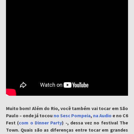
Muito bom! Além do Rio, você também vai tocar em São
Paulo – onde já tocou
no Sesc Pompeia
,
na Audio
e no C6
Fest (
com o Dinner Party
) -, dessa vez no festival The
Town. Quais são as diferenças entre tocar em grandes