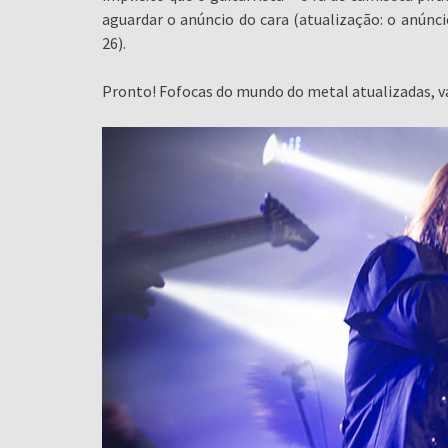
aguardar o anúncio do cara (atualização: o anúncio
26).
Pronto! Fofocas do mundo do metal atualizadas, v