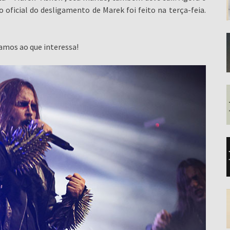
 oficial do desligamento de Marek foi feito na terça-feia.
amos ao que interessa!