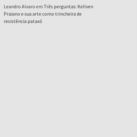
Leandro Alvaro
em
Três perguntas: Kellven
Praiano e sua arte como trincheira de
resistência pataxó