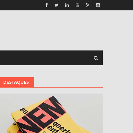
DESTAQUES