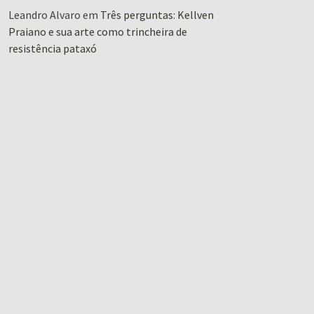
Leandro Alvaro
em
Três perguntas: Kellven
Praiano e sua arte como trincheira de
resistência pataxó