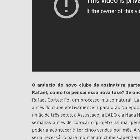
O anúncio do novo clube de assinatura parte 
Rafael, como foi pensar essa nova fase? De ond
Rafael Cortes: Foi um processo muito natural. Lá 
antes do clube efetivamente ir para o ar. Na épo
união de três selos, a Assustado, a EAEO e a Nada 
semanas antes de colocar o projeto na rua, pe
poderia acontecer é ter cinco vendas por mês. 
seria necessário para montar um clube. Capengam