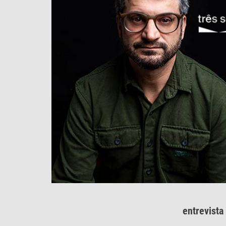
entrevista