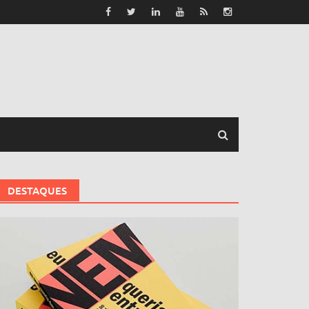
DESTAQUES