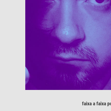
faixa a faixa 