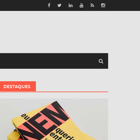
DESTAQUES