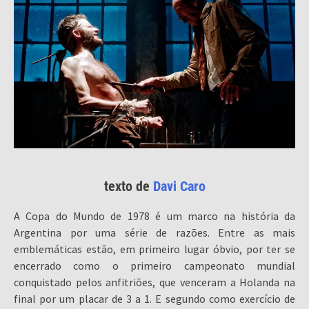
texto de
Davi Caro
A Copa do Mundo de 1978 é um marco na história da
Argentina por uma série de razões. Entre as mais
emblemáticas estão, em primeiro lugar óbvio, por ter se
encerrado como o primeiro campeonato mundial
conquistado pelos anfitriões, que venceram a Holanda na
final por um placar de 3 a 1. E segundo como exercício de