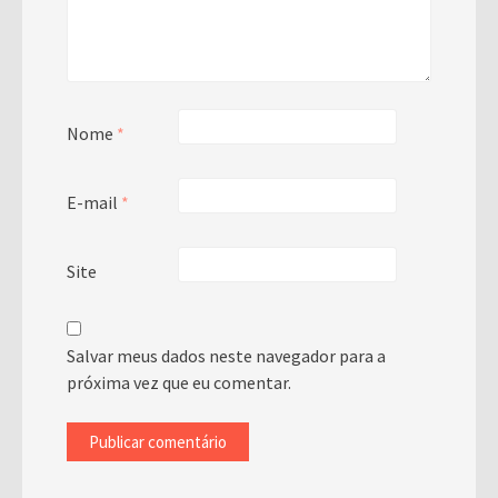
Nome
*
E-mail
*
Site
Salvar meus dados neste navegador para a
próxima vez que eu comentar.