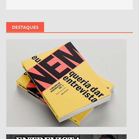
DESTAQUES