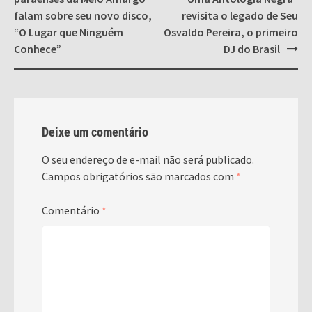
falam sobre seu novo disco,
revisita o legado de Seu
“O Lugar que Ninguém
Osvaldo Pereira, o primeiro
Conhece”
DJ do Brasil
Deixe um comentário
O seu endereço de e-mail não será publicado.
Campos obrigatórios são marcados com
*
Comentário
*