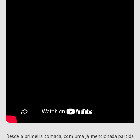
Desde a primeira tomada, com uma já mencionada partida