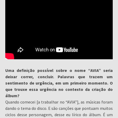
Uma definição possível sobre o nome “AVIA” seria
deixar correr, concluir. Palavras que trazem um
sentimento de urgência, em um primeiro momento. O
que trouxe essa urgência no contexto da criação do
álbum?
Quando comecei [a trabalhar no “AVIA”], as músicas foram
dando o tema do disco. E são canções que pontuam muitos
ciclos desse personagem, desse eu lírico do álbum. É um