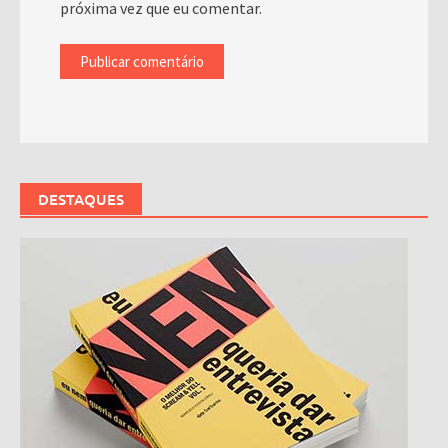
próxima vez que eu comentar.
DESTAQUES