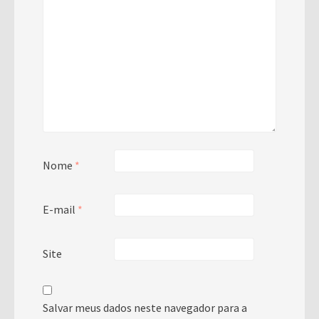
Nome
*
E-mail
*
Site
Salvar meus dados neste navegador para a