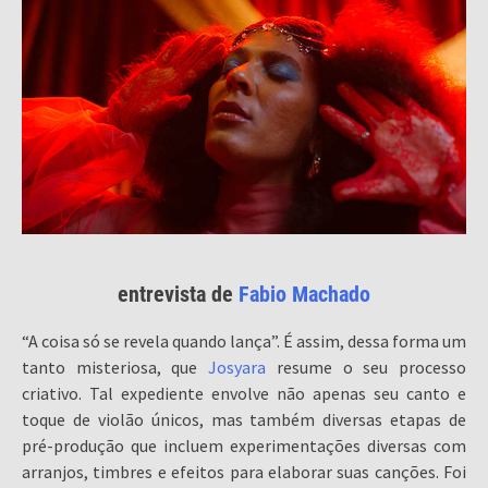
entrevista de
Fabio Machado
“A coisa só se revela quando lança”. É assim, dessa forma um
tanto misteriosa, que
Josyara
resume o seu processo
criativo. Tal expediente envolve não apenas seu canto e
toque de violão únicos, mas também diversas etapas de
pré-produção que incluem experimentações diversas com
arranjos, timbres e efeitos para elaborar suas canções. Foi