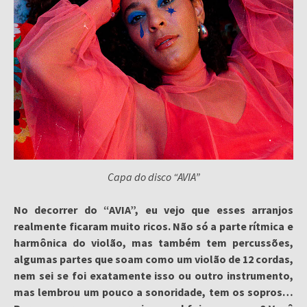
Capa do disco “AVIA”
No decorrer do “AVIA”, eu vejo que esses arranjos
realmente ficaram muito ricos. Não só a parte rítmica e
harmônica do violão, mas também tem percussões,
algumas partes que soam como um violão de 12 cordas,
nem sei se foi exatamente isso ou outro instrumento,
mas lembrou um pouco a sonoridade, tem os sopros…