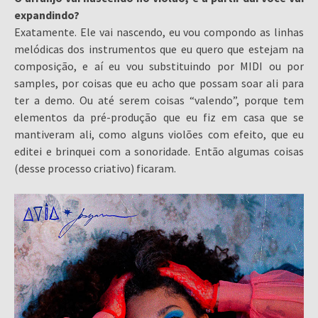
expandindo?
Exatamente. Ele vai nascendo, eu vou compondo as linhas
melódicas dos instrumentos que eu quero que estejam na
composição, e aí eu vou substituindo por MIDI ou por
samples, por coisas que eu acho que possam soar ali para
ter a demo. Ou até serem coisas “valendo”, porque tem
elementos da pré-produção que eu fiz em casa que se
mantiveram ali, como alguns violões com efeito, que eu
editei e brinquei com a sonoridade. Então algumas coisas
(desse processo criativo) ficaram.