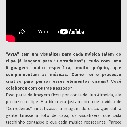
“AVIA” tem um visualizer para cada música (além do
clipe já lançado para “Corredeiras”), tudo com uma
linguagem muito específica, muito próprio, que
complementam as músicas. Como foi o processo
criativo para pensar esses elementos visuais? Você
colaborou com outras pessoas?
Essa parte da imagem ficou por conta de Juh Almeida, ela
produziu o clipe. E a ideia era justamente que o vídeo de
“Corredeiras” sintetizasse a imagem do disco. Que dali a
gente tirasse a foto de capa, os visualizers, que cada
trechinho contasse o que cada música representa. Parece