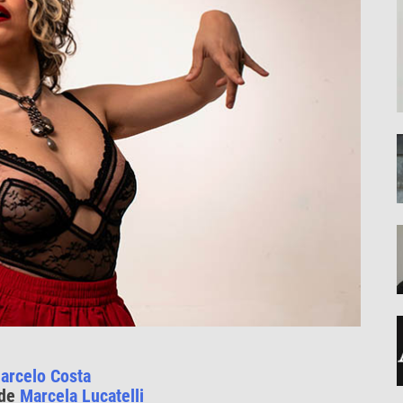
arcelo Costa
 de
Marcela Lucatelli