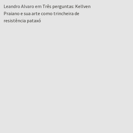
Leandro Alvaro
em
Três perguntas: Kellven
Praiano e sua arte como trincheira de
resistência pataxó