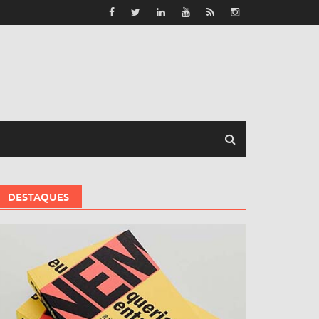
DESTAQUES