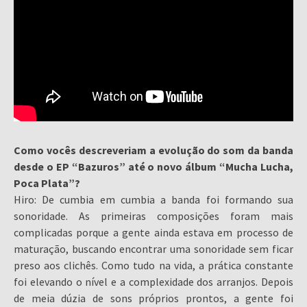
Como vocês descreveriam a evolução do som da banda
desde o EP “Bazuros” até o novo álbum “Mucha Lucha,
Poca Plata”?
Hiro: De cumbia em cumbia a banda foi formando sua
sonoridade. As primeiras composições foram mais
complicadas porque a gente ainda estava em processo de
maturação, buscando encontrar uma sonoridade sem ficar
preso aos clichês. Como tudo na vida, a prática constante
foi elevando o nível e a complexidade dos arranjos. Depois
de meia dúzia de sons próprios prontos, a gente foi