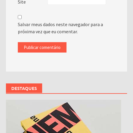
Site
Salvar meus dados neste navegador para a
próxima vez que eu comentar.
DESTAQUES