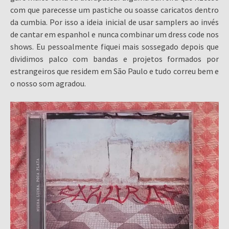
com que parecesse um pastiche ou soasse caricatos dentro
da cumbia. Por isso a ideia inicial de usar samplers ao invés
de cantar em espanhol e nunca combinar um dress code nos
shows. Eu pessoalmente fiquei mais sossegado depois que
dividimos palco com bandas e projetos formados por
estrangeiros que residem em São Paulo e tudo correu bem e
o nosso som agradou.