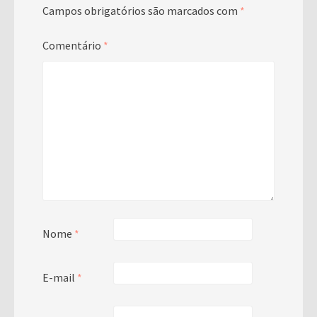
Campos obrigatórios são marcados com
*
Comentário
*
Nome
*
E-mail
*