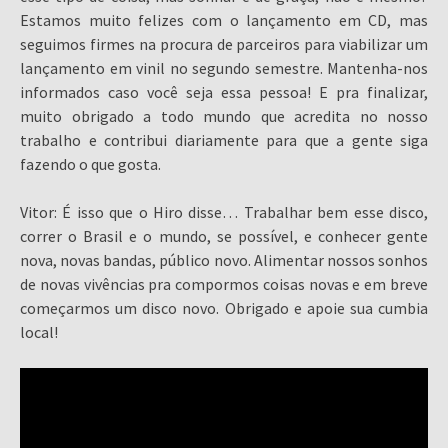
Estamos muito felizes com o lançamento em CD, mas
seguimos firmes na procura de parceiros para viabilizar um
lançamento em vinil no segundo semestre. Mantenha-nos
informados caso você seja essa pessoa! E pra finalizar,
muito obrigado a todo mundo que acredita no nosso
trabalho e contribui diariamente para que a gente siga
fazendo o que gosta.
Vitor: É isso que o Hiro disse… Trabalhar bem esse disco,
correr o Brasil e o mundo, se possível, e conhecer gente
nova, novas bandas, público novo. Alimentar nossos sonhos
de novas vivências pra compormos coisas novas e em breve
começarmos um disco novo. Obrigado e apoie sua cumbia
local!