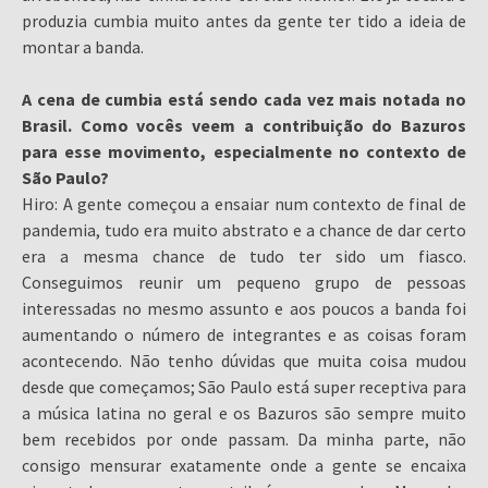
produzia cumbia muito antes da gente ter tido a ideia de
montar a banda.
A cena de cumbia está sendo cada vez mais notada no
Brasil. Como vocês veem a contribuição do Bazuros
para esse movimento, especialmente no contexto de
São Paulo?
Hiro: A gente começou a ensaiar num contexto de final de
pandemia, tudo era muito abstrato e a chance de dar certo
era a mesma chance de tudo ter sido um fiasco.
Conseguimos reunir um pequeno grupo de pessoas
interessadas no mesmo assunto e aos poucos a banda foi
aumentando o número de integrantes e as coisas foram
acontecendo. Não tenho dúvidas que muita coisa mudou
desde que começamos; São Paulo está super receptiva para
a música latina no geral e os Bazuros são sempre muito
bem recebidos por onde passam. Da minha parte, não
consigo mensurar exatamente onde a gente se encaixa