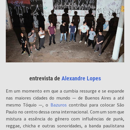
entrevista de
Alexandre Lopes
Em um momento em que a cumbia ressurge e se expande
nas maiores cidades do mundo — de Buenos Aires a até
mesmo Tóquio —, o
Bazuros
contribui para colocar São
Paulo no centro dessa cena internacional. Com um som que
mistura a essência do gênero com influências de punk,
reggae, chicha e outras sonoridades, a banda paulistana