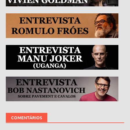
COMENTÁRIOS