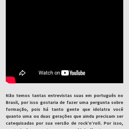
Não temos tantas entrevistas suas em português no
Brasil, por isso gostaria de fazer uma pergunta sobre
formação, pois há tanto gente que idolatra você
quanto uma ou duas gerações que ainda precisam ser
catequisadas por sua versão de rock’n’roll. Por isso,