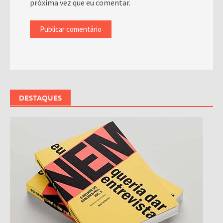
próxima vez que eu comentar.
DESTAQUES