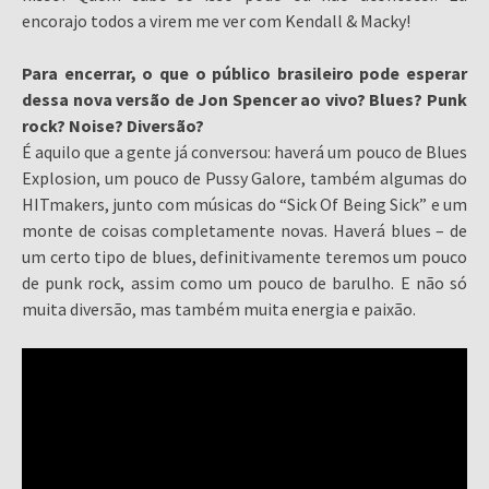
encorajo todos a virem me ver com Kendall & Macky!
Para encerrar, o que o público brasileiro pode esperar
dessa nova versão de Jon Spencer ao vivo? Blues? Punk
rock? Noise? Diversão?
É aquilo que a gente já conversou: haverá um pouco de Blues
Explosion, um pouco de Pussy Galore, também algumas do
HITmakers, junto com músicas do “Sick Of Being Sick” e um
monte de coisas completamente novas. Haverá blues – de
um certo tipo de blues, definitivamente teremos um pouco
de punk rock, assim como um pouco de barulho. E não só
muita diversão, mas também muita energia e paixão.