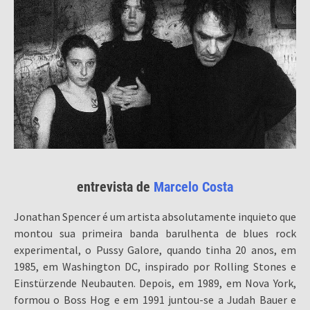
entrevista de
Marcelo Costa
Jonathan Spencer é um artista absolutamente inquieto que
montou sua primeira banda barulhenta de blues rock
experimental, o Pussy Galore, quando tinha 20 anos, em
1985, em Washington DC, inspirado por Rolling Stones e
Einstürzende Neubauten. Depois, em 1989, em Nova York,
formou o Boss Hog e em 1991 juntou-se a Judah Bauer e