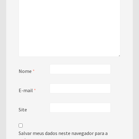
Nome
*
E-mail
*
Site
Salvar meus dados neste navegador para a