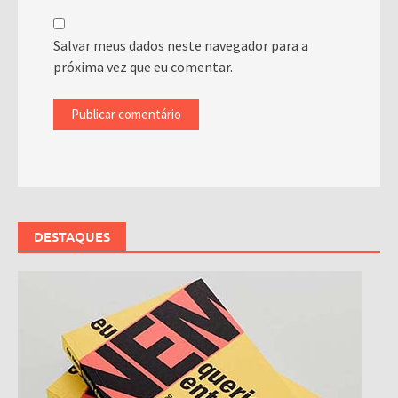
Salvar meus dados neste navegador para a
próxima vez que eu comentar.
DESTAQUES