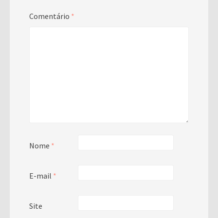
Comentário
*
Nome
*
E-mail
*
Site