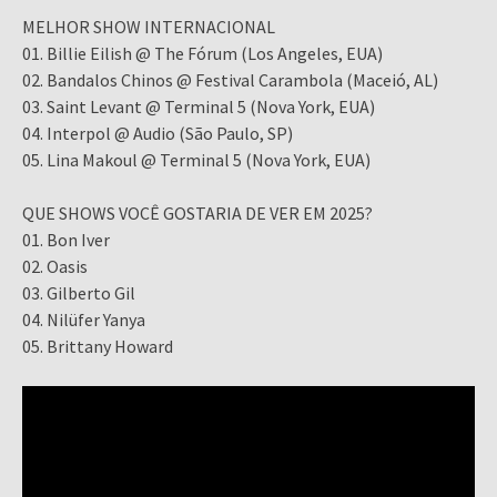
MELHOR SHOW INTERNACIONAL
01. Billie Eilish @ The Fórum (Los Angeles, EUA)
02. Bandalos Chinos @ Festival Carambola (Maceió, AL)
03. Saint Levant @ Terminal 5 (Nova York, EUA)
04. Interpol @ Audio (São Paulo, SP)
05. Lina Makoul @ Terminal 5 (Nova York, EUA)
QUE SHOWS VOCÊ GOSTARIA DE VER EM 2025?
01. Bon Iver
02. Oasis
03. Gilberto Gil
04. Nilüfer Yanya
05. Brittany Howard