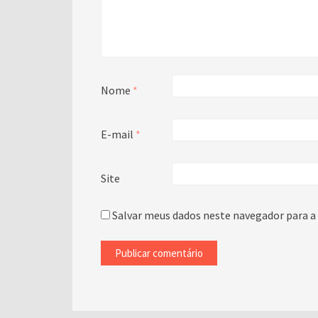
Nome
*
E-mail
*
Site
Salvar meus dados neste navegador para a