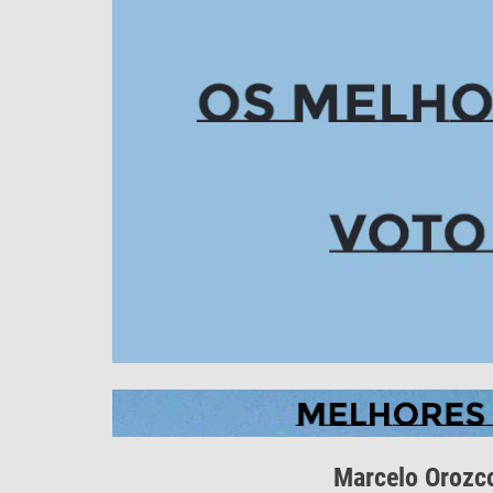
Marcelo Orozco