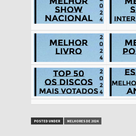
POSTED UNDER
MELHORES DE 2024