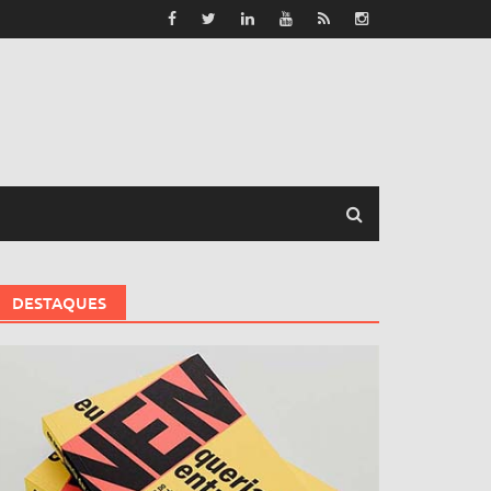
DESTAQUES