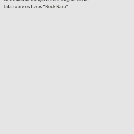
fala sobre os livros “Rock Raro”