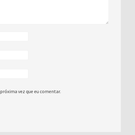
 próxima vez que eu comentar.