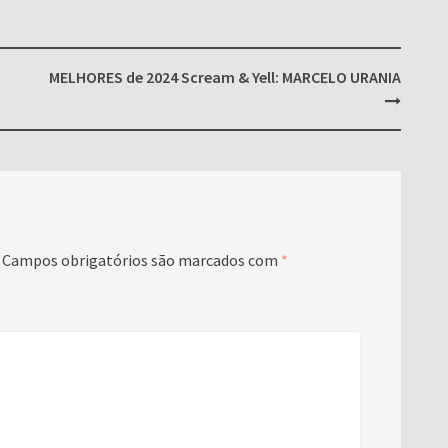
MELHORES de 2024 Scream & Yell: MARCELO URANIA
Campos obrigatórios são marcados com
*