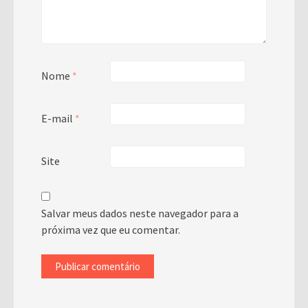
Nome
*
E-mail
*
Site
Salvar meus dados neste navegador para a
próxima vez que eu comentar.