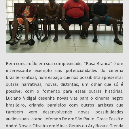
Bem construído em sua complexidade, “Kasa Branca” é um
interessante exemplo das potencialidades do cinema
brasileiro atual, num espaço que nos possibilita apresentar
outras narrativas, novas, distintas, um olhar que só é
possível com o fomento para essas outras histórias.
Luciano Vidigal desenha novas vias para o cinema negro
brasileiro, criando paralelos com outros artistas que
também vem desenvolvendo novas possibilidades
audiovisuais, como Jeferson De em São Paulo, Grace Passô e
André Novais Oliveira em Minas Gerais ou Ary Rosa e Glenda