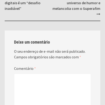
digitais é um “desafio
universo de humor e
inadiável”
melancolia com o Superafim
Deixe um comentário
O seu endereço de e-mail não será publicado.
Campos obrigatórios são marcados com
*
Comentário
*