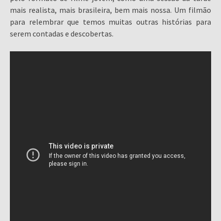
mais realista, mais brasileira, bem mais nossa. Um filmão
para relembrar que temos muitas outras histórias para
serem contadas e descobertas.