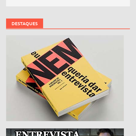
DESTAQUES