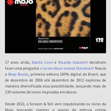
17 anos atrás,
Danilo Corci
e
Ricardo Giassetti
decidiram
fazer uma pergunta:
e se um disco virasse literatura?
Nascia
a
Mojo Books
, primeira editora 100% digital do Brasil, que
de dezembro de 2006 até dezembro de 2012 explorou de
maneira diversificada essa possibilidade, lançando mais de
130 volumes de livros inspirados em discos.
Desde 2022, o Scream & Yell vem republicando os livros da
Mojo buscando manter o acervo da editora online