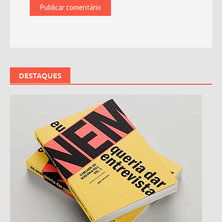
DESTAQUES