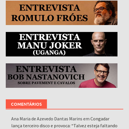
COMENTÁRIOS
Ana Maria de Azevedo Dantas Marins
em
Congadar
lança terceiro disco e provoca: “Talvez esteja faltando