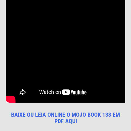
BAIXE OU LEIA ONLINE O MOJO BOOK 138 EM
PDF AQUI