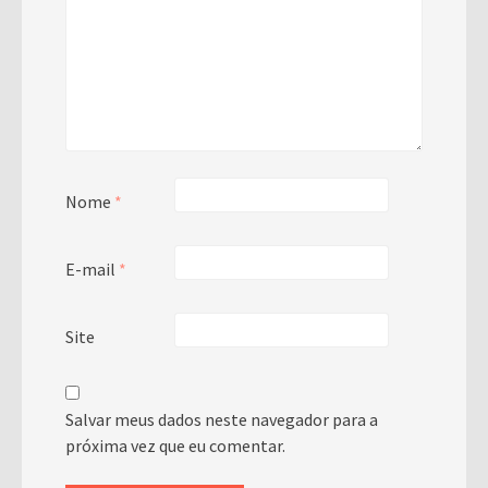
Nome
*
E-mail
*
Site
Salvar meus dados neste navegador para a
próxima vez que eu comentar.