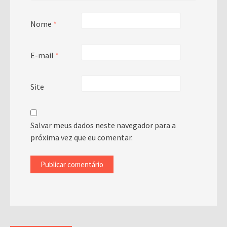
Nome
*
E-mail
*
Site
Salvar meus dados neste navegador para a
próxima vez que eu comentar.