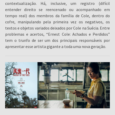
contextualização. Há, inclusive, um registro (difícil
entender direito se reencenado ou acompanhado em
tempo real) dos membros da família de Cole, dentro do
cofre, manipulando pela primeira vez os negativos, os
textos e objetos variados deixados por Cole na Suécia. Entre
problemas e acertos, “Ernest Cole: Achados e Perdidos”
tem o trunfo de ser um dos principais responsáveis por
apresentar esse artista gigante a toda uma nova geração.