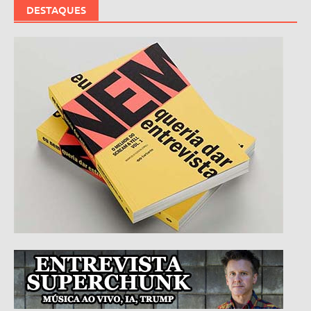
DESTAQUES