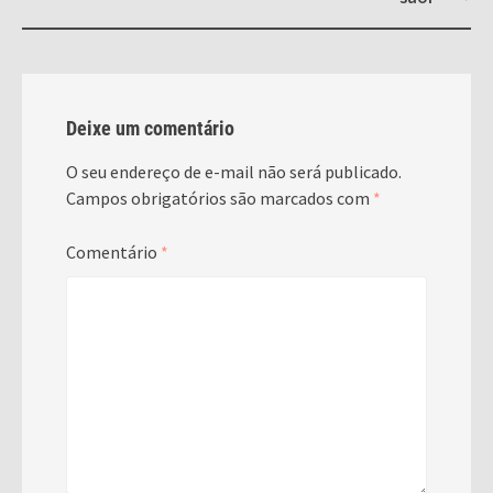
Deixe um comentário
O seu endereço de e-mail não será publicado.
Campos obrigatórios são marcados com
*
Comentário
*