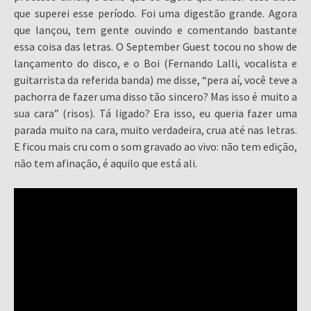
que superei esse período. Foi uma digestão grande. Agora
que lançou, tem gente ouvindo e comentando bastante
essa coisa das letras. O September Guest tocou no show de
lançamento do disco, e o Boi (Fernando Lalli, vocalista e
guitarrista da referida banda) me disse, “pera aí, você teve a
pachorra de fazer uma disso tão sincero? Mas isso é muito a
sua cara” (risos). Tá ligado? Era isso, eu queria fazer uma
parada muito na cara, muito verdadeira, crua até nas letras.
E ficou mais cru com o som gravado ao vivo: não tem edição,
não tem afinação, é aquilo que está ali.