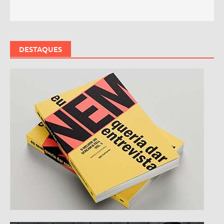
DESTAQUES