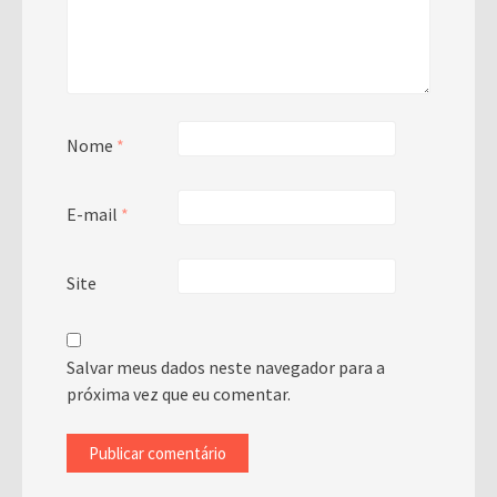
Nome
*
E-mail
*
Site
Salvar meus dados neste navegador para a
próxima vez que eu comentar.