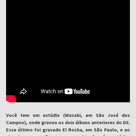
Você tem um estúdio (Wasabi, em São José dos
Campos), onde gravou os dois álbuns anteriores do DX.
Esse último foi gravado El Rocha, em São Paulo, e ao