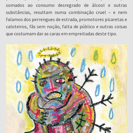
somados ao consumo desregrado de álcool e outras
substâncias, resultam numa combinação cruel – e nem
falamos dos perrengues de estrada, promotores picaretas e
caloteiros, fãs sem noção, falta de público e outras coisas
que costumam dar as caras em empreitadas deste tipo.