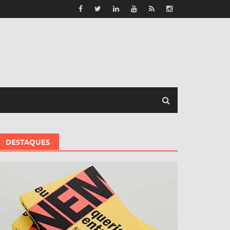
DESTAQUES