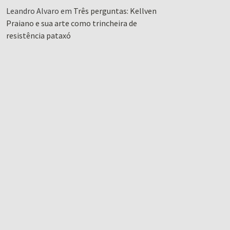
Leandro Alvaro
em
Três perguntas: Kellven
Praiano e sua arte como trincheira de
resistência pataxó