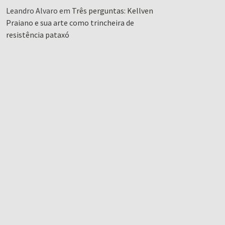
Leandro Alvaro
em
Três perguntas: Kellven
Praiano e sua arte como trincheira de
resistência pataxó