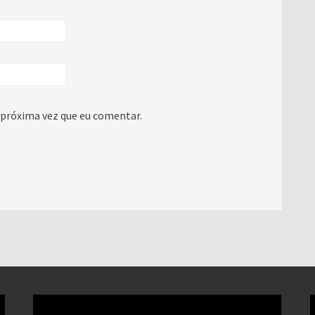
 próxima vez que eu comentar.