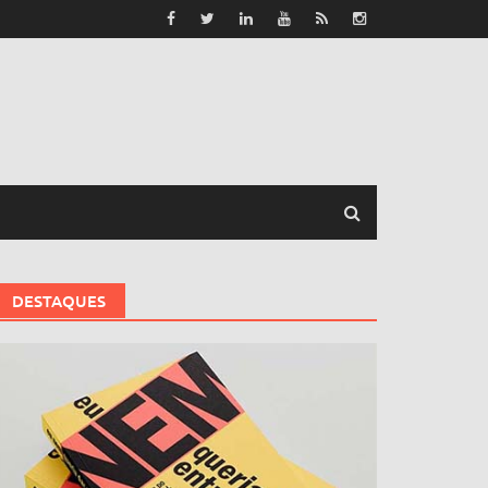
DESTAQUES