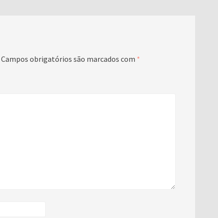
Campos obrigatórios são marcados com
*