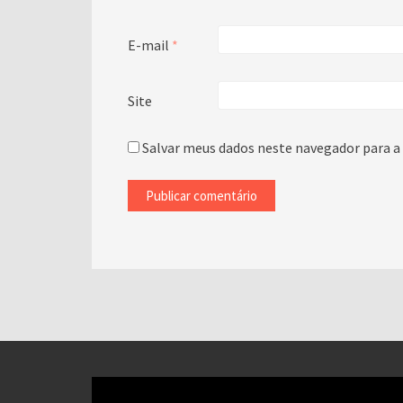
E-mail
*
Site
Salvar meus dados neste navegador para a