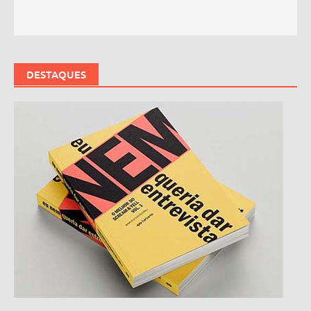
DESTAQUES