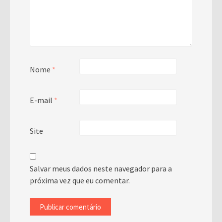
Nome
*
E-mail
*
Site
Salvar meus dados neste navegador para a
próxima vez que eu comentar.