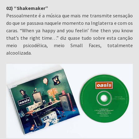
02) “Shakemaker”
Pessoalmente é a música que mais me transmite sensação
do que se passava naquele momento na Inglaterra e com os
caras. “When ya happy and you feelin’ fine then you know
that’s the right time…” diz quase tudo sobre esta canção
meio psicodélica, meio Small Faces, totalmente
alcoolizada.