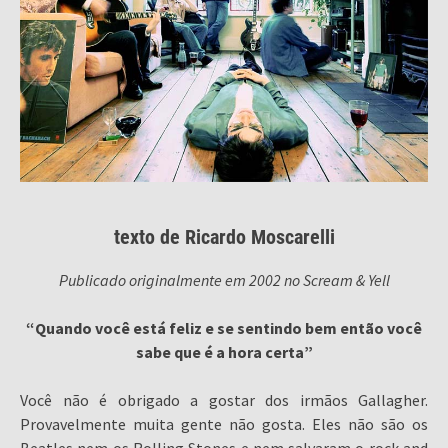
texto de Ricardo Moscarelli
Publicado originalmente em 2002 no Scream & Yell
“Quando você está feliz e se sentindo bem então você
sabe que é a hora certa”
Você não é obrigado a gostar dos irmãos Gallagher.
Provavelmente muita gente não gosta. Eles não são os