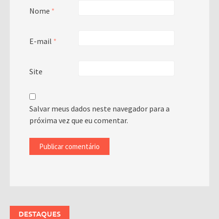
Nome
*
E-mail
*
Site
Salvar meus dados neste navegador para a
próxima vez que eu comentar.
DESTAQUES