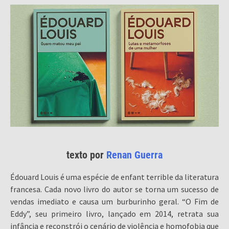
texto por
Renan Guerra
Édouard Louis é uma espécie de enfant terrible da literatura
francesa. Cada novo livro do autor se torna um sucesso de
vendas imediato e causa um burburinho geral. “O Fim de
Eddy”, seu primeiro livro, lançado em 2014, retrata sua
infância e reconstrói o cenário de violência e homofobia que