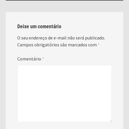
Deixe um comentário
O seu endereço de e-mail não será publicado.
Campos obrigatórios são marcados com
*
Comentário
*