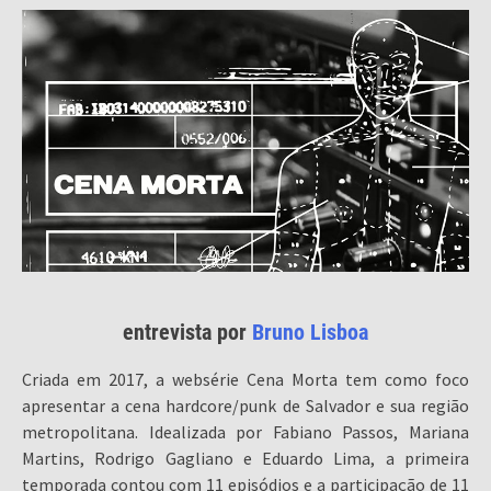
entrevista por
Bruno Lisboa
Criada em 2017, a websérie Cena Morta tem como foco
apresentar a cena hardcore/punk de Salvador e sua região
metropolitana. Idealizada por Fabiano Passos, Mariana
Martins, Rodrigo Gagliano e Eduardo Lima, a primeira
temporada contou com 11 episódios e a participação de 11