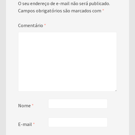
O seu endereço de e-mail não será publicado.
Campos obrigatórios são marcados com
*
Comentário
*
Nome
*
E-mail
*