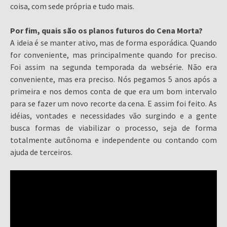
coisa, com sede própria e tudo mais.
Por fim, quais são os planos futuros do Cena Morta?
A ideia é se manter ativo, mas de forma esporádica. Quando
for conveniente, mas principalmente quando for preciso.
Foi assim na segunda temporada da websérie. Não era
conveniente, mas era preciso. Nós pegamos 5 anos após a
primeira e nos demos conta de que era um bom intervalo
para se fazer um novo recorte da cena. E assim foi feito. As
idéias, vontades e necessidades vão surgindo e a gente
busca formas de viabilizar o processo, seja de forma
totalmente autônoma e independente ou contando com
ajuda de terceiros.