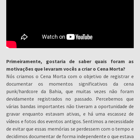
Primeiramente, gostaria de saber quais foram as
motivações que levaram vocês a criar o Cena Morta?
Nós criamos o Cena Morta com o objetivo de registrar e
documentar os momentos significativos da cena
punk/hardcore da Bahia, que muitas vezes não foram
devidamente registrados no passado. Percebemos que
várias bandas importantes não tiveram a oportunidade de
gravar enquanto estavam ativas, e há uma escassez de
vídeos e fotos dos eventos antigos. Sentimos a necessidade
de evitar que essas memórias se perdessem com o tempo e
decidimos documentar de forma independente o que estava