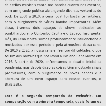
de estilos musicais tanto nas bandas quanto nos eventos,
com um grande público abrangendo diversas vertentes do
rock. De 2000 a 2010, a cena local foi bastante frutífera,
com o surgimento de várias bandas importantes. Além
disso, tivemos dois espaços de shows dedicados ao
punk/hardcore, o Quilombo Cecília e o Espaço Insurgente.
Nós, do Cena Morta, somos profundamente influenciados e
motivados por esse período e pela atmosfera dessa cena.
De 2010 a 2020, a nossa cena enfrentou dificuldades, o que
foi um dos motivos que nos levou a iniciar o Cena Morta em
2016. A partir de 2020, enfrentamos o desafio inicial da
pandemia, mas depois disso as coisas têm mostrado sinais
promissores, com o surgimento de novas bandas e a
abertura de um novo espaço para nossos eventos, o
BláBláBlá.
Esta é a segunda temporada da websérie. Em
comparação com a primeira temporada, quais foram os