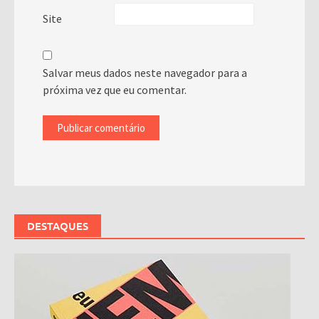
Site
Salvar meus dados neste navegador para a
próxima vez que eu comentar.
DESTAQUES