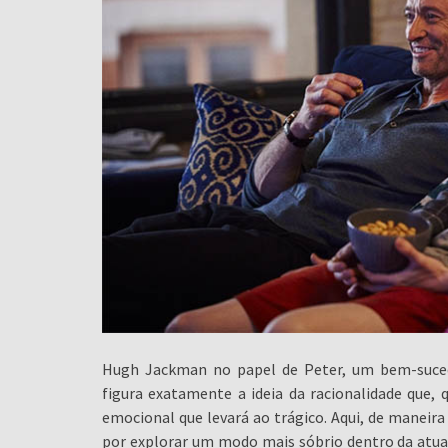
Hugh Jackman no papel de Peter, um bem-sucedi
figura exatamente a ideia da racionalidade que, 
emocional que levará ao trágico. Aqui, de maneira
por explorar um modo mais sóbrio dentro da atua