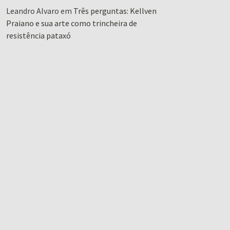
Leandro Alvaro
em
Três perguntas: Kellven
Praiano e sua arte como trincheira de
resistência pataxó