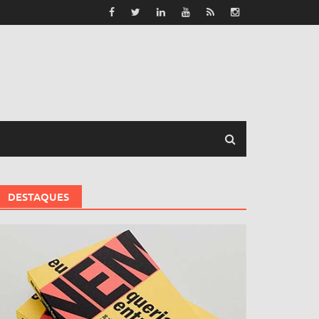
DESTAQUES