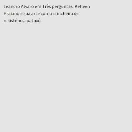
Leandro Alvaro
em
Três perguntas: Kellven
Praiano e sua arte como trincheira de
resistência pataxó