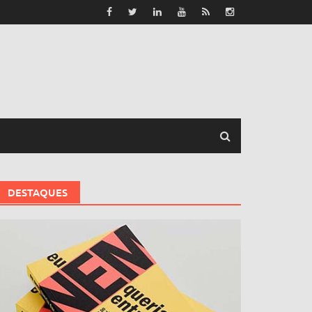
DESTAQUES