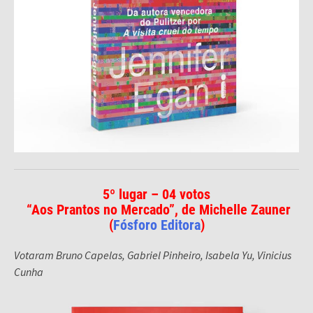
5º lugar – 04 votos
“Aos Prantos no Mercado”, de Michelle Zauner
(
Fósforo Editora
)
Votaram Bruno Capelas, Gabriel Pinheiro, Isabela Yu, Vinicius
Cunha