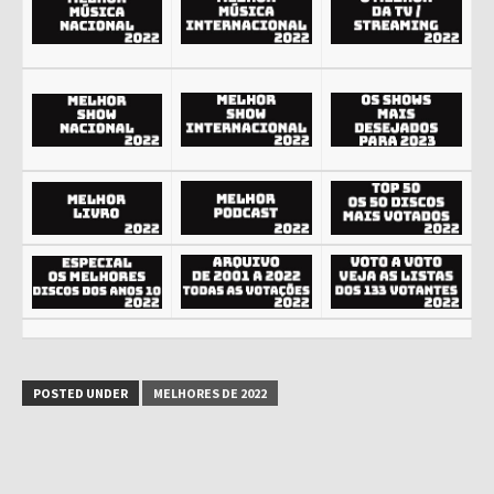
POSTED UNDER
MELHORES DE 2022