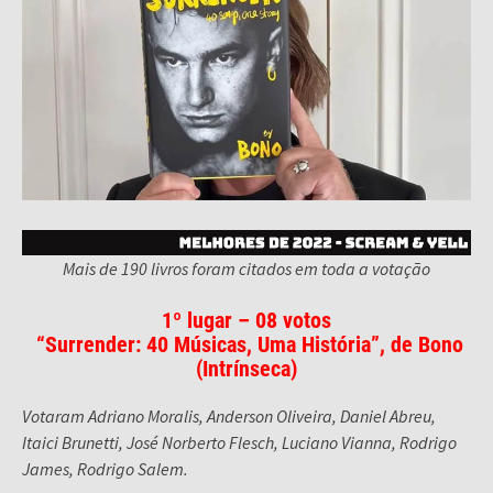
Mais de 190 livros foram citados em toda a votação
1º lugar – 08 votos
“Surrender: 40 Músicas, Uma História”, de Bono
(
Intrínseca
)
Votaram Adriano Moralis, Anderson Oliveira, Daniel Abreu,
Itaici Brunetti, José Norberto Flesch, Luciano Vianna, Rodrigo
James, Rodrigo Salem.