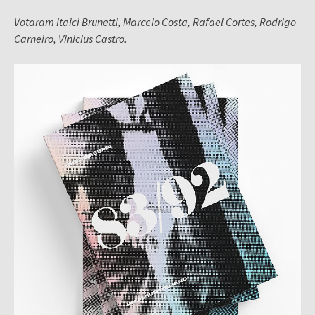
Votaram Itaici Brunetti, Marcelo Costa, Rafael Cortes, Rodrigo
Carneiro, Vinicius Castro.