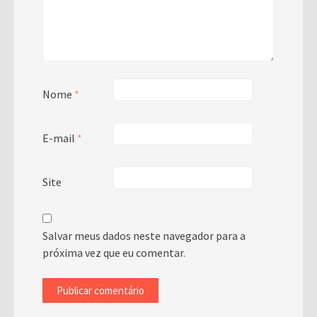
Nome
*
E-mail
*
Site
Salvar meus dados neste navegador para a
próxima vez que eu comentar.