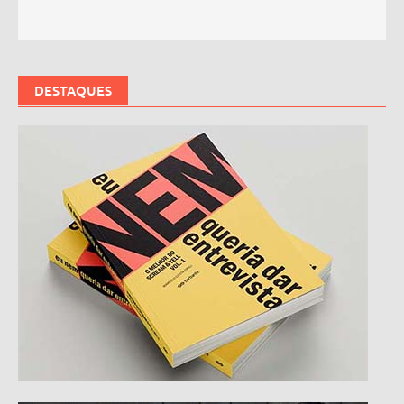
DESTAQUES