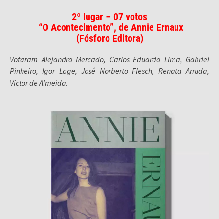
2º lugar – 07 votos
“O Acontecimento”, de Annie Ernaux
(
Fósforo Editora
)
Votaram Alejandro Mercado, Carlos Eduardo Lima, Gabriel
Pinheiro, Igor Lage, José Norberto Flesch, Renata Arruda,
Victor de Almeida.