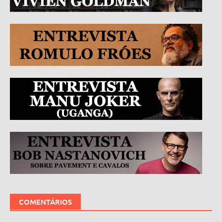
COMENTÁRIOS