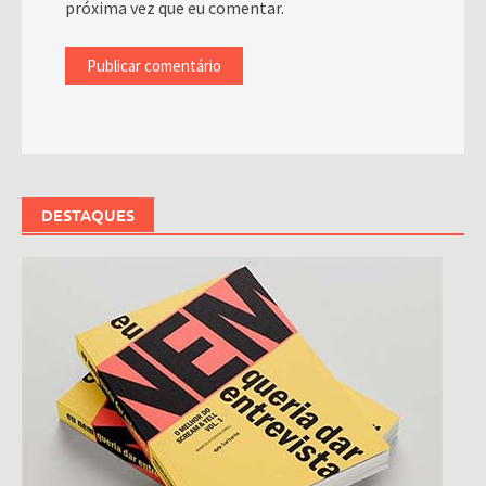
próxima vez que eu comentar.
DESTAQUES