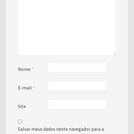
Nome
*
E-mail
*
Site
Salvar meus dados neste navegador para a