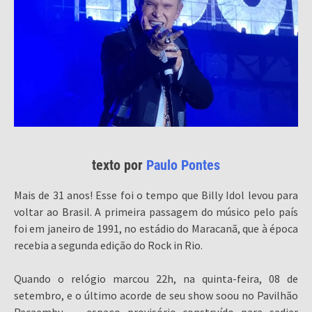
texto por
Paulo Pontes
Mais de 31 anos! Esse foi o tempo que Billy Idol levou para
voltar ao Brasil. A primeira passagem do músico pelo país
foi em janeiro de 1991, no estádio do Maracanã, que à época
recebia a segunda edição do Rock in Rio.
Quando o relógio marcou 22h, na quinta-feira, 08 de
setembro, e o último acorde de seu show soou no Pavilhão