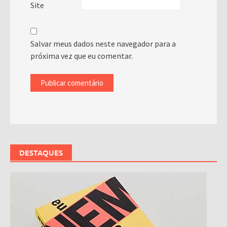
Site
Salvar meus dados neste navegador para a
próxima vez que eu comentar.
DESTAQUES