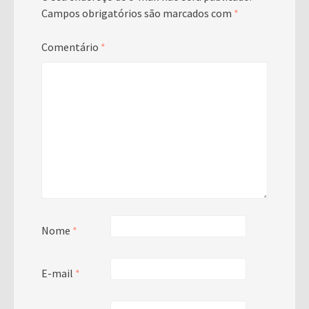
Campos obrigatórios são marcados com
*
Comentário
*
Nome
*
E-mail
*